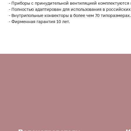
- Приборы с принудительной вентиляцией комплектуются
- Полностью адаптирован для использования в российских
- Внутрипольные конвекторы в более чем 70 типоразмерах.
- Фирменная гарантия 10 лет.