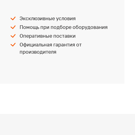
Эксклюзивные условия
Помощь при подборе оборудования
Оперативные поставки
Официальная гарантия от
производителя