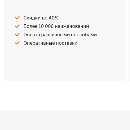
Скидки до 40%
Более 10 000 наименований
Оплата различными способами
Оперативные поставки