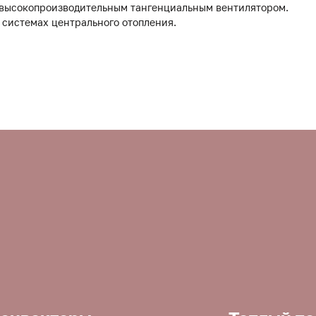
 высокопроизводительным тангенциальным вентилятором.
 системах центрального отопления.