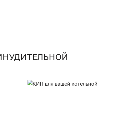
РИНУДИТЕЛЬНОЙ