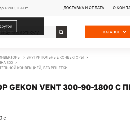
ДОСТАВКА И ОПЛАТА
О КОМП
до 18:00, Пн-Пт
 другой
КАТАЛОГ
ОНВЕКТОРЫ
ВНУТРИПОЛЬНЫЕ КОНВЕКТОРЫ
НА 300
ИТЕЛЬНОЙ КОНВЕКЦИЕЙ, БЕЗ РЕШЕТКИ
 GEKON VENT 300-90-1800 С