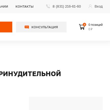
8 (831) 216-61-60
Вход
АНИИ
КОНТАКТЫ
0 позиций
0
КОНСУЛЬТАЦИЯ
0 ₽
 ПРИНУДИТЕЛЬНОЙ