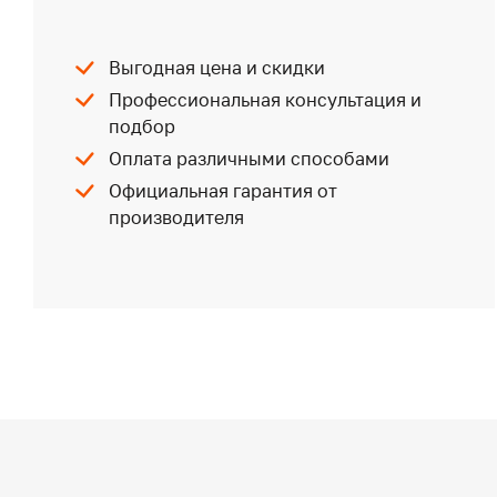
Выгодная цена и скидки
Профессиональная консультация и
подбор
Оплата различными способами
Официальная гарантия от
производителя