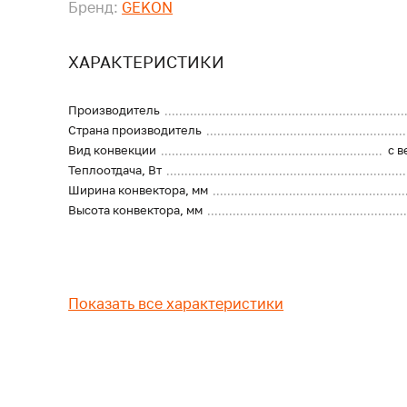
Бренд:
GEKON
ХАРАКТЕРИСТИКИ
Производитель
Страна производитель
Вид конвекции
с 
Теплоотдача, Вт
Ширина конвектора, мм
Высота конвектора, мм
Показать все характеристики