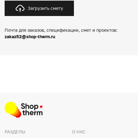
Загрузить смету
Почта для заказов, спецификации, смет и проектов:
zakaz52@shop-therm.ru
РАЗДЕЛЫ
О НАС