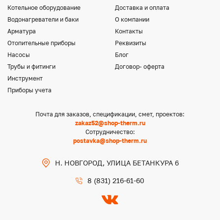
Котельное оборудование
Доставка и оплата
Водонагреватели и баки
О компании
Арматура
Контакты
Отопительные приборы
Реквизиты
Насосы
Блог
Трубы и фитинги
Договор- оферта
Инструмент
Приборы учета
Почта для заказов, спецификации, смет, проектов:
zakaz52@shop-therm.ru
Сотрудничество:
postavka@shop-therm.ru
Н. НОВГОРОД, УЛИЦА БЕТАНКУРА 6
8 (831) 216-61-60