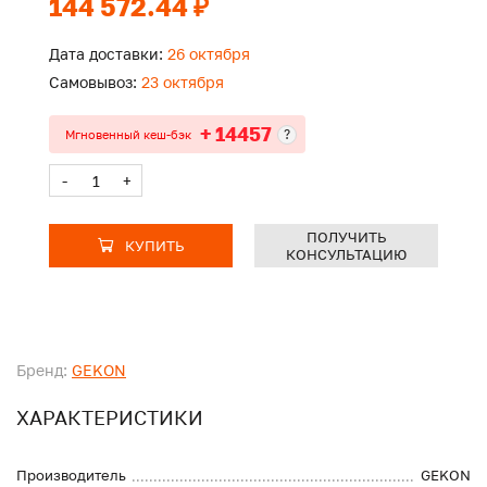
144 572.44 ₽
Дата доставки:
26 октября
Самовывоз:
23 октября
+ 14457
?
Мгновенный кеш-бэк
-
+
ПОЛУЧИТЬ
КУПИТЬ
КОНСУЛЬТАЦИЮ
Бренд:
GEKON
ХАРАКТЕРИСТИКИ
Производитель
GEKON