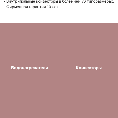
- Внутрипольные конвекторы в более чем 70 типоразмерах.
- Фирменная гарантия 10 лет.
Водонагреватели
Конвекторы