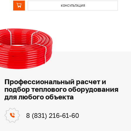
КОНСУЛЬТАЦИЯ
Профессиональный расчет и
подбор теплового оборудования
для любого объекта
8 (831) 216-61-60