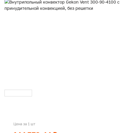
Цена за 1 шт