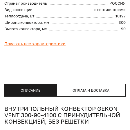
Страна производитель
РОССИЯ
Вид конвекции
с вентиляторами
Теплоотдача, Вт
10197
Ширина конвектора, мм
300
Высота конвектора, мм
90
Показать все характеристики
ОПИСАНИЕ
ОПЛАТА И ДОСТАВКА
ВНУТРИПОЛЬНЫЙ КОНВЕКТОР GEKON
VENT 300-90-4100 С ПРИНУДИТЕЛЬНОЙ
КОНВЕКЦИЕЙ, БЕЗ РЕШЕТКИ