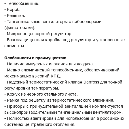
- Теплообменник.
- Короб.
- Решетка.
- Тангенциальные вентиляторы с виброопорами
(фиксаторами).
- Микропроцессорный регулятор.
- Влагозащищенная коробка под регулятор и установочные
элементы.
Особенности и преимущества:
- Наличие выпускных клапанов для воздуха.
- Медно-алюминиевый теплообменник, обеспечивающий
максимально высокий КПД.
- Надежный термостатический клапан Danfoss для точной
регулировки температуры.
- Кожух из черного стального листа.
- Рамка под решетку из термостатического алюминия.
- Приборы с принудительной вентиляцией комплектуются
высокопроизводительным тангенциальным вентилятором.
- Полностью адаптирован для использования в российских
системах центрального отопления.