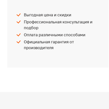
Выгодная цена и скидки
Профессиональная консультация и
подбор
Оплата различными способами
Официальная гарантия от
производителя