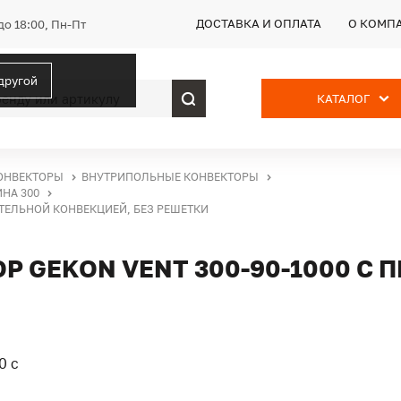
ДОСТАВКА И ОПЛАТА
О КОМП
до 18:00, Пн-Пт
 другой
КАТАЛОГ
ОНВЕКТОРЫ
ВНУТРИПОЛЬНЫЕ КОНВЕКТОРЫ
НА 300
ИТЕЛЬНОЙ КОНВЕКЦИЕЙ, БЕЗ РЕШЕТКИ
 GEKON VENT 300-90-1000 С