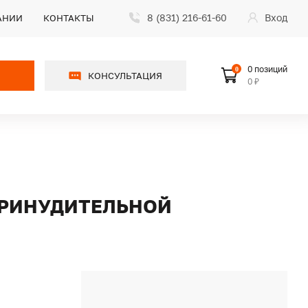
8 (831) 216-61-60
Вход
АНИИ
КОНТАКТЫ
0 позиций
0
КОНСУЛЬТАЦИЯ
0 ₽
 ПРИНУДИТЕЛЬНОЙ