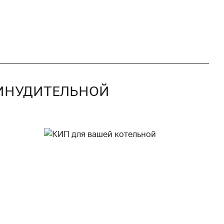
РИНУДИТЕЛЬНОЙ