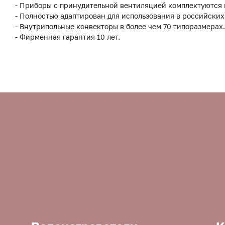
- Приборы с принудительной вентиляцией комплектуются
- Полностью адаптирован для использования в российских
- Внутрипольные конвекторы в более чем 70 типоразмерах.
- Фирменная гарантия 10 лет.