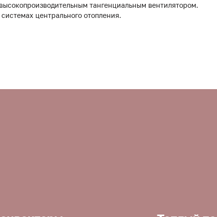
 высокопроизводительным тангенциальным вентилятором.
 системах центрального отопления.