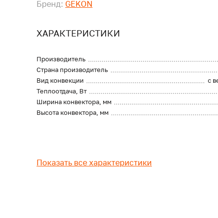
Бренд:
GEKON
ХАРАКТЕРИСТИКИ
Производитель
Страна производитель
Вид конвекции
с 
Теплоотдача, Вт
Ширина конвектора, мм
Высота конвектора, мм
Показать все характеристики