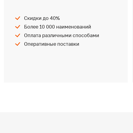
Скидки до 40%
Более 10 000 наименований
Оплата различными способами
Оперативные поставки