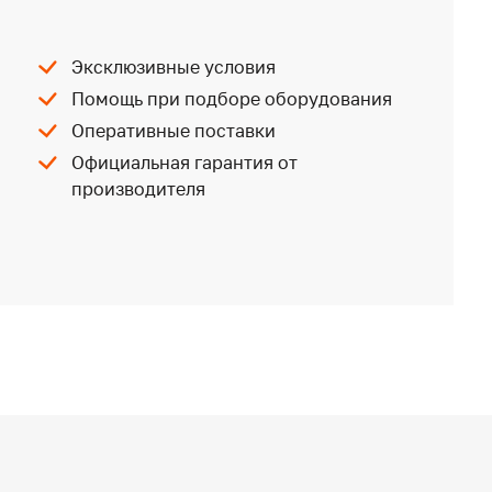
Эксклюзивные условия
Помощь при подборе оборудования
Оперативные поставки
Официальная гарантия от
производителя