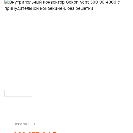
Цена за 1 шт