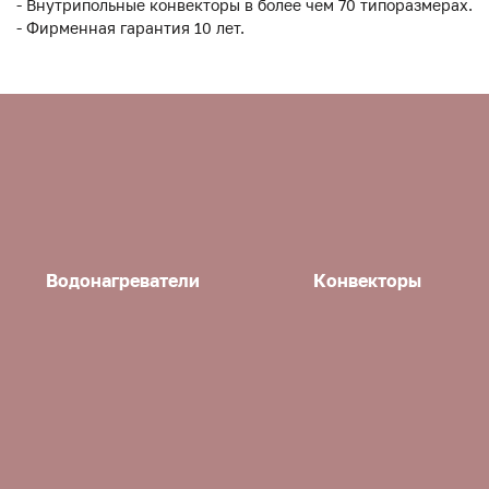
- Внутрипольные конвекторы в более чем 70 типоразмерах.
- Фирменная гарантия 10 лет.
Водонагреватели
Конвекторы