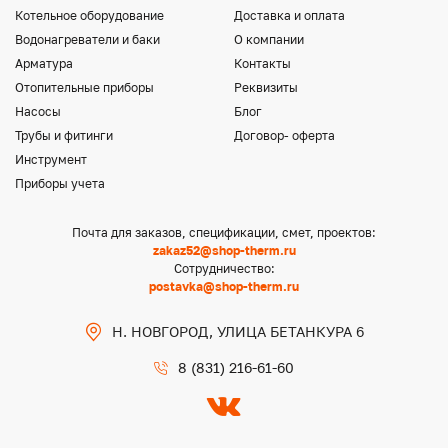
Котельное оборудование
Доставка и оплата
Водонагреватели и баки
О компании
Арматура
Контакты
Отопительные приборы
Реквизиты
Насосы
Блог
Трубы и фитинги
Договор- оферта
Инструмент
Приборы учета
Почта для заказов, спецификации, смет, проектов:
zakaz52@shop-therm.ru
Сотрудничество:
postavka@shop-therm.ru
Н. НОВГОРОД, УЛИЦА БЕТАНКУРА 6
8 (831) 216-61-60