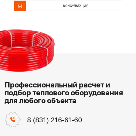
КОНСУЛЬТАЦИЯ
Профессиональный расчет и
подбор теплового оборудования
для любого объекта
8 (831) 216-61-60