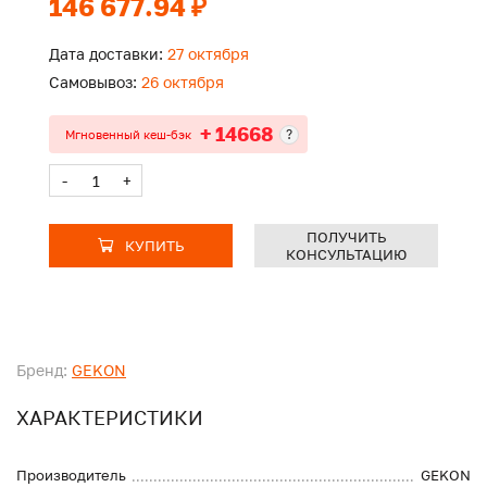
146 677.94 ₽
Дата доставки:
27 октября
Самовывоз:
26 октября
+ 14668
?
Мгновенный кеш-бэк
-
+
ПОЛУЧИТЬ
КУПИТЬ
КОНСУЛЬТАЦИЮ
Бренд:
GEKON
ХАРАКТЕРИСТИКИ
Производитель
GEKON