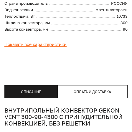
Страна производитель
РОССИЯ
Вид конвекции
с вентиляторами
Теплоотдача, Вт
10733
Ширина конвектора, мм
300
Высота конвектора, мм
90
Показать все характеристики
ОПИСАНИЕ
ОПЛАТА И ДОСТАВКА
ВНУТРИПОЛЬНЫЙ КОНВЕКТОР GEKON
VENT 300-90-4300 С ПРИНУДИТЕЛЬНОЙ
КОНВЕКЦИЕЙ, БЕЗ РЕШЕТКИ