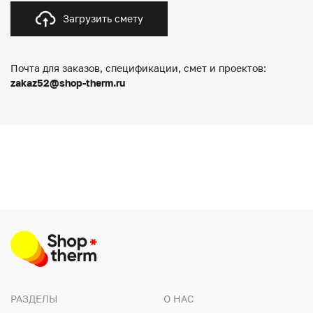
Загрузить смету
Почта для заказов, спецификации, смет и проектов:
zakaz52@shop-therm.ru
РАЗДЕЛЫ
О НАС