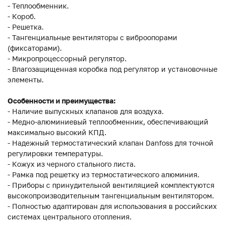
- Теплообменник.
- Короб.
- Решетка.
- Тангенциальные вентиляторы с виброопорами
(фиксаторами).
- Микропроцессорный регулятор.
- Влагозащищенная коробка под регулятор и установочные
элементы.
Особенности и преимущества:
- Наличие выпускных клапанов для воздуха.
- Медно-алюминиевый теплообменник, обеспечивающий
максимально высокий КПД.
- Надежный термостатический клапан Danfoss для точной
регулировки температуры.
- Кожух из черного стального листа.
- Рамка под решетку из термостатического алюминия.
- Приборы с принудительной вентиляцией комплектуются
высокопроизводительным тангенциальным вентилятором.
- Полностью адаптирован для использования в российских
системах центрального отопления.