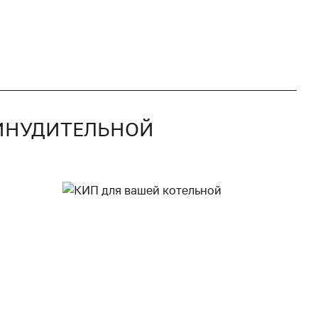
РИНУДИТЕЛЬНОЙ