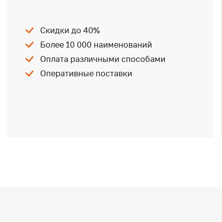
Скидки до 40%
Более 10 000 наименований
Оплата различными способами
Оперативные поставки