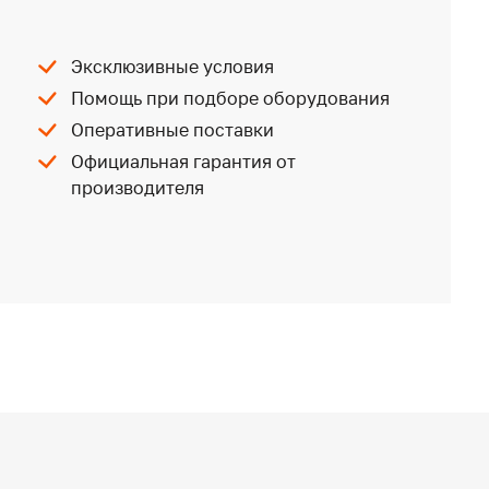
Эксклюзивные условия
Помощь при подборе оборудования
Оперативные поставки
Официальная гарантия от
производителя