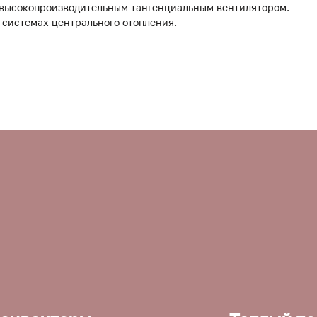
 высокопроизводительным тангенциальным вентилятором.
 системах центрального отопления.