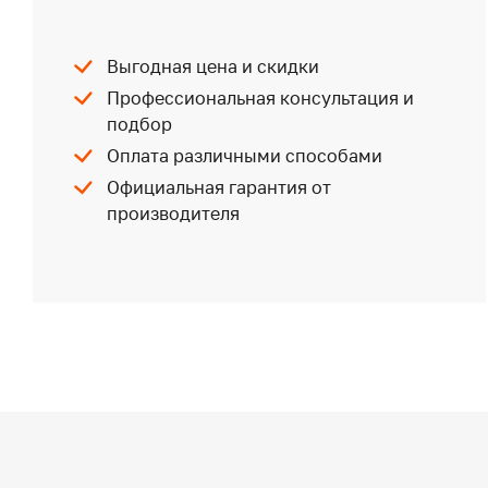
Выгодная цена и скидки
Профессиональная консультация и
подбор
Оплата различными способами
Официальная гарантия от
производителя