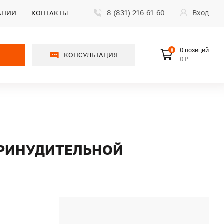
8 (831) 216-61-60
Вход
АНИИ
КОНТАКТЫ
0 позиций
0
КОНСУЛЬТАЦИЯ
0 ₽
ПРИНУДИТЕЛЬНОЙ