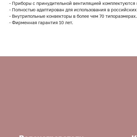
- Приборы с принудительной вентиляцией комплектуются
- Полностью адаптирован для использования в российских
- Внутрипольные конвекторы в более чем 70 типоразмерах.
- Фирменная гарантия 10 лет.