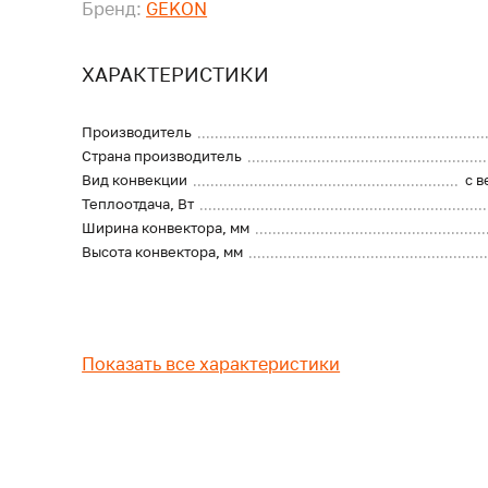
Бренд:
GEKON
ХАРАКТЕРИСТИКИ
Производитель
Страна производитель
Вид конвекции
с 
Теплоотдача, Вт
Ширина конвектора, мм
Высота конвектора, мм
Показать все характеристики