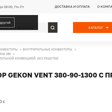
ДОСТАВКА И ОПЛАТА
О КОМП
до 18:00, Пн-Пт
 другой
КАТАЛОГ
ОНВЕКТОРЫ
ВНУТРИПОЛЬНЫЕ КОНВЕКТОРЫ
НА 380
ИТЕЛЬНОЙ КОНВЕКЦИЕЙ, БЕЗ РЕШЕТКИ
 GEKON VENT 380-90-1300 С 