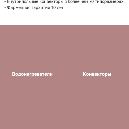
- Внутрипольные конвекторы в более чем 70 типоразмерах.
- Фирменная гарантия 10 лет.
Водонагреватели
Конвекторы