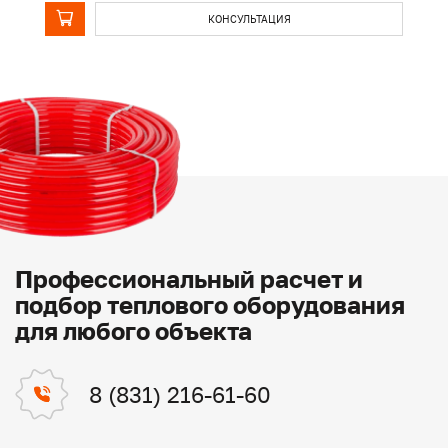
КОНСУЛЬТАЦИЯ
Профессиональный расчет и
подбор теплового оборудования
для любого объекта
8 (831) 216-61-60