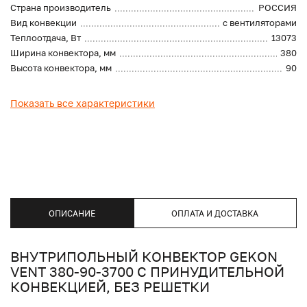
Страна производитель
РОССИЯ
Вид конвекции
с вентиляторами
Теплоотдача, Вт
13073
Ширина конвектора, мм
380
Высота конвектора, мм
90
Показать все характеристики
ОПИСАНИЕ
ОПЛАТА И ДОСТАВКА
ВНУТРИПОЛЬНЫЙ КОНВЕКТОР GEKON
VENT 380-90-3700 С ПРИНУДИТЕЛЬНОЙ
КОНВЕКЦИЕЙ, БЕЗ РЕШЕТКИ