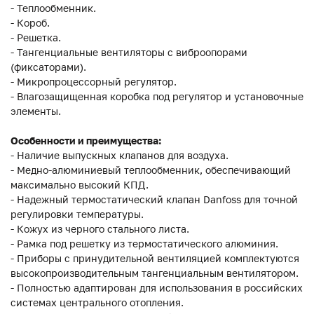
- Теплообменник.
- Короб.
- Решетка.
- Тангенциальные вентиляторы с виброопорами
(фиксаторами).
- Микропроцессорный регулятор.
- Влагозащищенная коробка под регулятор и установочные
элементы.
Особенности и преимущества:
- Наличие выпускных клапанов для воздуха.
- Медно-алюминиевый теплообменник, обеспечивающий
максимально высокий КПД.
- Надежный термостатический клапан Danfoss для точной
регулировки температуры.
- Кожух из черного стального листа.
- Рамка под решетку из термостатического алюминия.
- Приборы с принудительной вентиляцией комплектуются
высокопроизводительным тангенциальным вентилятором.
- Полностью адаптирован для использования в российских
системах центрального отопления.