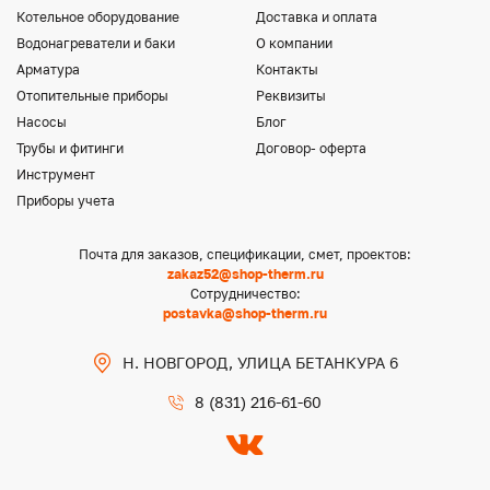
Котельное оборудование
Доставка и оплата
Водонагреватели и баки
О компании
Арматура
Контакты
Отопительные приборы
Реквизиты
Насосы
Блог
Трубы и фитинги
Договор- оферта
Инструмент
Приборы учета
Почта для заказов, спецификации, смет, проектов:
zakaz52@shop-therm.ru
Сотрудничество:
postavka@shop-therm.ru
Н. НОВГОРОД, УЛИЦА БЕТАНКУРА 6
8 (831) 216-61-60