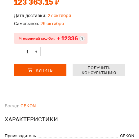
123 363.15 ₽
Дата доставки:
27 октября
Самовывоз:
26 октября
+ 12336
?
Мгновенный кеш-бэк
-
+
ПОЛУЧИТЬ
КУПИТЬ
КОНСУЛЬТАЦИЮ
Бренд:
GEKON
ХАРАКТЕРИСТИКИ
Производитель
GEKON