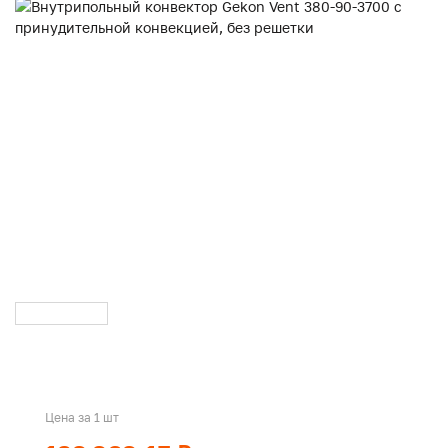
Цена за 1 шт