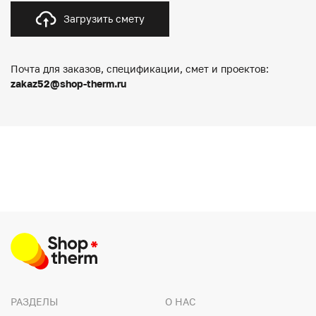
Загрузить смету
Почта для заказов, спецификации, смет и проектов:
zakaz52@shop-therm.ru
РАЗДЕЛЫ
О НАС