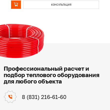
КОНСУЛЬТАЦИЯ
Профессиональный расчет и
подбор теплового оборудования
для любого объекта
8 (831) 216-61-60