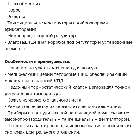
- Теплообменник.
- Короб.
- Решетка.
- Тангенциальные вентиляторы с виброопорами
(фиксаторами).
- Микропроцессорный регулятор.
- Влагозащищенная коробка под регулятор и установочные
элементы.
Особенности и преимущества:
- Наличие выпускных клапанов для воздуха.
- Медно-алюминиевый теплообменник, обеспечивающий
максимально высокий КПД.
- Надежный термостатический клапан Danfoss для точной
регулировки температуры.
- Кожух из черного стального листа.
- Рамка под решетку из термостатического алюминия.
- Приборы с принудительной вентиляцией комплектуются
высокопроизводительным тангенциальным вентилятором.
- Полностью адаптирован для использования в российских
системах центрального отопления.