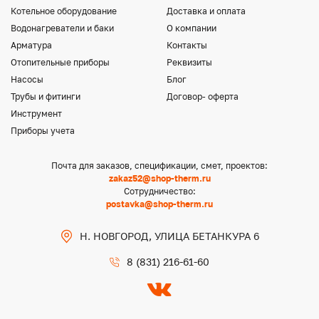
Котельное оборудование
Доставка и оплата
Водонагреватели и баки
О компании
Арматура
Контакты
Отопительные приборы
Реквизиты
Насосы
Блог
Трубы и фитинги
Договор- оферта
Инструмент
Приборы учета
Почта для заказов, спецификации, смет, проектов:
zakaz52@shop-therm.ru
Сотрудничество:
postavka@shop-therm.ru
Н. НОВГОРОД, УЛИЦА БЕТАНКУРА 6
8 (831) 216-61-60