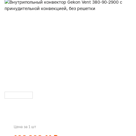
Цена за 1 шт