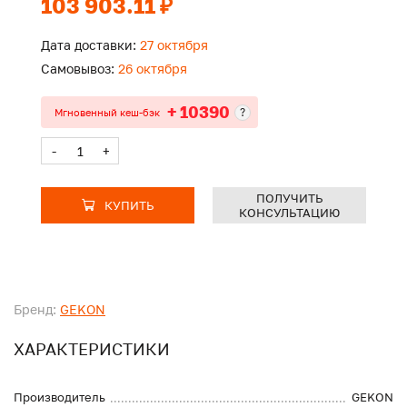
103 903.11 ₽
Дата доставки:
27 октября
Самовывоз:
26 октября
+ 10390
?
Мгновенный кеш-бэк
-
+
ПОЛУЧИТЬ
КУПИТЬ
КОНСУЛЬТАЦИЮ
Бренд:
GEKON
ХАРАКТЕРИСТИКИ
Производитель
GEKON