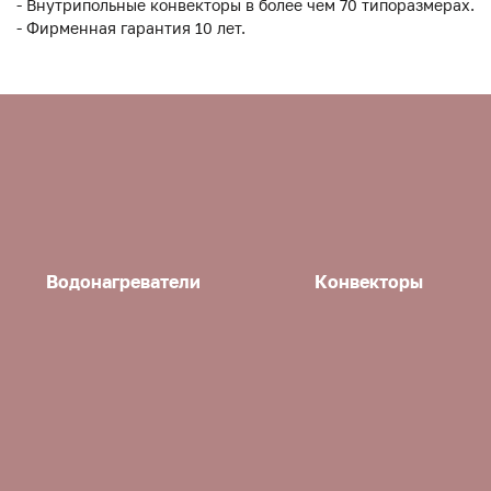
- Внутрипольные конвекторы в более чем 70 типоразмерах.
- Фирменная гарантия 10 лет.
Водонагреватели
Конвекторы