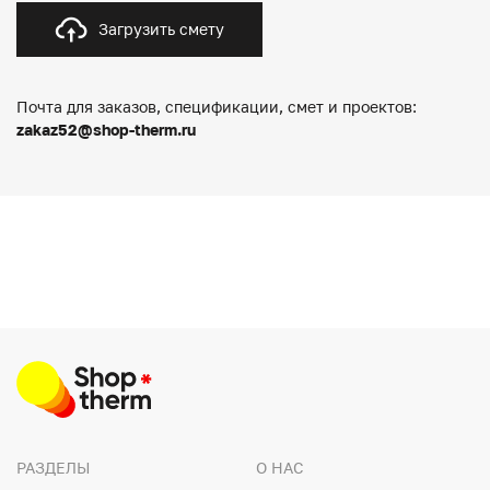
Загрузить смету
Почта для заказов, спецификации, смет и проектов:
zakaz52@shop-therm.ru
РАЗДЕЛЫ
О НАС