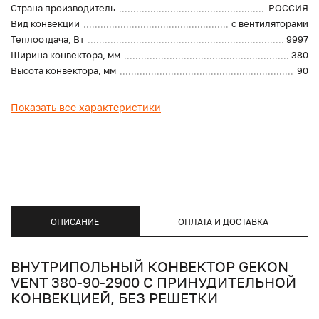
Страна производитель
РОССИЯ
Вид конвекции
с вентиляторами
Теплоотдача, Вт
9997
Ширина конвектора, мм
380
Высота конвектора, мм
90
Показать все характеристики
ОПИСАНИЕ
ОПЛАТА И ДОСТАВКА
ВНУТРИПОЛЬНЫЙ КОНВЕКТОР GEKON
VENT 380-90-2900 С ПРИНУДИТЕЛЬНОЙ
КОНВЕКЦИЕЙ, БЕЗ РЕШЕТКИ