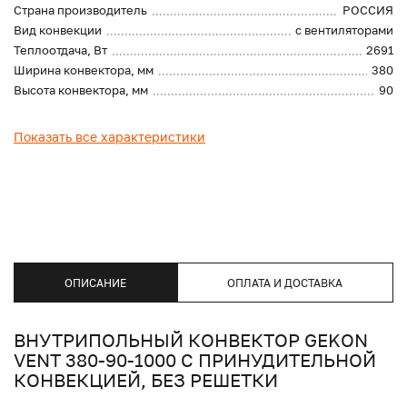
Страна производитель
РОССИЯ
Вид конвекции
с вентиляторами
Теплоотдача, Вт
2691
Ширина конвектора, мм
380
Высота конвектора, мм
90
Показать все характеристики
ОПИСАНИЕ
ОПЛАТА И ДОСТАВКА
ВНУТРИПОЛЬНЫЙ КОНВЕКТОР GEKON
VENT 380-90-1000 С ПРИНУДИТЕЛЬНОЙ
КОНВЕКЦИЕЙ, БЕЗ РЕШЕТКИ