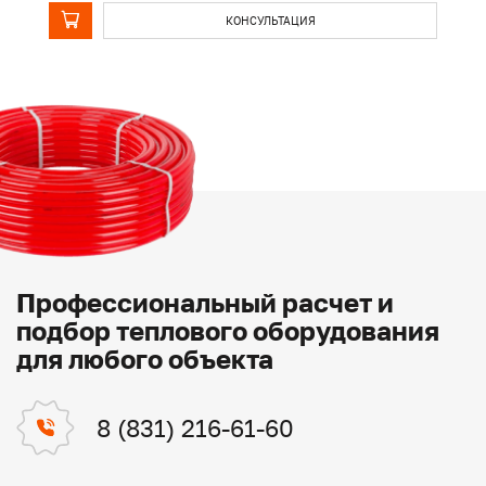
КОНСУЛЬТАЦИЯ
Профессиональный расчет и
подбор теплового оборудования
для любого объекта
8 (831) 216-61-60