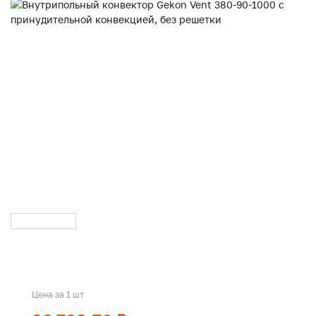
Цена за 1 шт