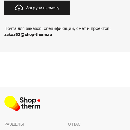
Загрузить смету
Почта для заказов, спецификации, смет и проектов:
zakaz52@shop-therm.ru
РАЗДЕЛЫ
О НАС