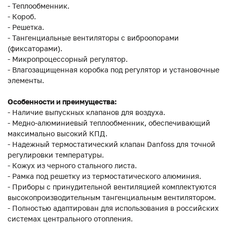
- Теплообменник.
- Короб.
- Решетка.
- Тангенциальные вентиляторы с виброопорами
(фиксаторами).
- Микропроцессорный регулятор.
- Влагозащищенная коробка под регулятор и установочные
элементы.
Особенности и преимущества:
- Наличие выпускных клапанов для воздуха.
- Медно-алюминиевый теплообменник, обеспечивающий
максимально высокий КПД.
- Надежный термостатический клапан Danfoss для точной
регулировки температуры.
- Кожух из черного стального листа.
- Рамка под решетку из термостатического алюминия.
- Приборы с принудительной вентиляцией комплектуются
высокопроизводительным тангенциальным вентилятором.
- Полностью адаптирован для использования в российских
системах центрального отопления.