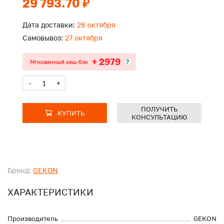
29 793.70 ₽
Дата доставки:
28 октября
Самовывоз:
27 октября
+ 2979
?
Мгновенный кеш-бэк
-
+
ПОЛУЧИТЬ
КУПИТЬ
КОНСУЛЬТАЦИЮ
Бренд:
GEKON
ХАРАКТЕРИСТИКИ
Производитель
GEKON