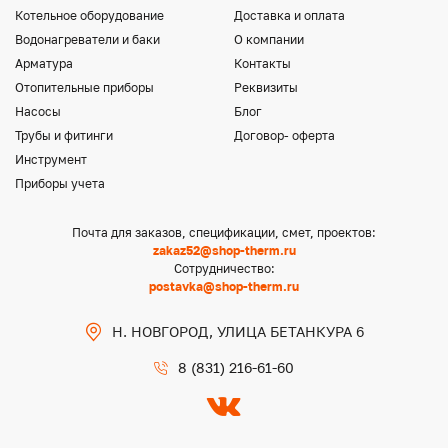
Котельное оборудование
Доставка и оплата
Водонагреватели и баки
О компании
Арматура
Контакты
Отопительные приборы
Реквизиты
Насосы
Блог
Трубы и фитинги
Договор- оферта
Инструмент
Приборы учета
Почта для заказов, спецификации, смет, проектов:
zakaz52@shop-therm.ru
Сотрудничество:
postavka@shop-therm.ru
Н. НОВГОРОД, УЛИЦА БЕТАНКУРА 6
8 (831) 216-61-60