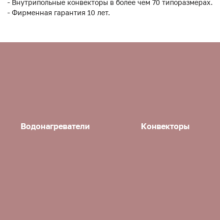
- Внутрипольные конвекторы в более чем 70 типоразмерах.
- Фирменная гарантия 10 лет.
Водонагреватели
Конвекторы