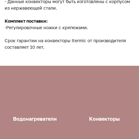
- Данные конвекторы могут быть изготовлены с корпусом
из нержавеющей стали.
Комплект поставки:
-Регулировочные ножки с крепежами.
Срок гарантии на конвекторы Itermic от производителя
составляет 10 лет.
Водонагреватели
Конвекторы