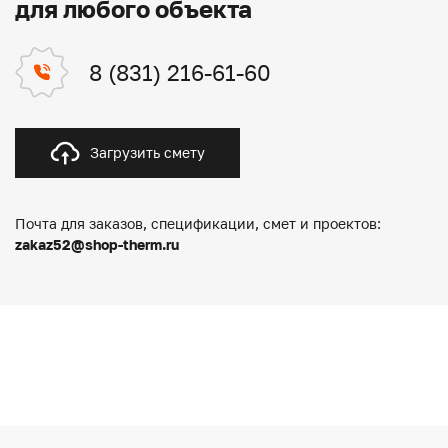
для любого объекта
8 (831) 216-61-60
Загрузить смету
Почта для заказов, спецификации, смет и проектов:
zakaz52@shop-therm.ru