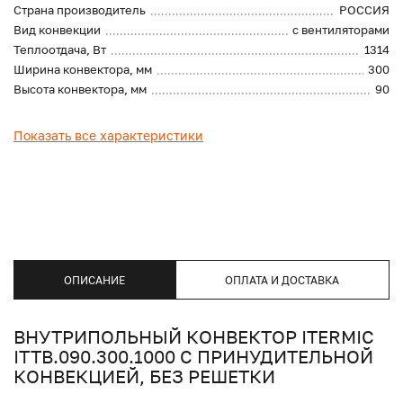
Страна производитель
РОССИЯ
Вид конвекции
с вентиляторами
Теплоотдача, Вт
1314
Ширина конвектора, мм
300
Высота конвектора, мм
90
Показать все характеристики
ОПИСАНИЕ
ОПЛАТА И ДОСТАВКА
ВНУТРИПОЛЬНЫЙ КОНВЕКТОР ITERMIC
ITTB.090.300.1000 С ПРИНУДИТЕЛЬНОЙ
КОНВЕКЦИЕЙ, БЕЗ РЕШЕТКИ