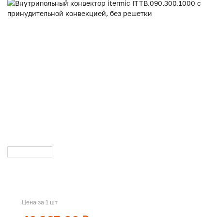
Цена за 1 шт