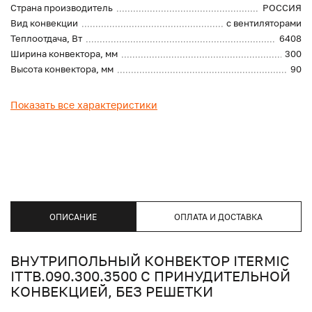
Страна производитель
РОССИЯ
Вид конвекции
с вентиляторами
Теплоотдача, Вт
6408
Ширина конвектора, мм
300
Высота конвектора, мм
90
Показать все характеристики
ОПИСАНИЕ
ОПЛАТА И ДОСТАВКА
ВНУТРИПОЛЬНЫЙ КОНВЕКТОР ITERMIC
ITTB.090.300.3500 С ПРИНУДИТЕЛЬНОЙ
КОНВЕКЦИЕЙ, БЕЗ РЕШЕТКИ