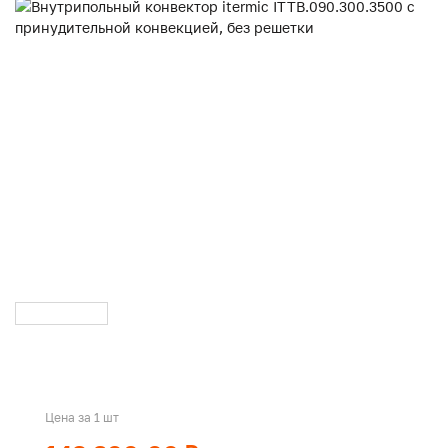
Цена за 1 шт