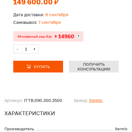
149 600.00 ₽
Дата доставки:
8 сентября
Самовывоз:
7 сентября
+ 14960
?
Мгновенный кеш-бэк
-
+
ПОЛУЧИТЬ
КУПИТЬ
КОНСУЛЬТАЦИЮ
Артикул:
ITTB.090.300.3500
Бренд:
itermic
ХАРАКТЕРИСТИКИ
Производитель
itermic