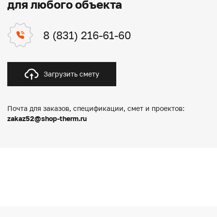
для любого объекта
8 (831) 216-61-60
Загрузить смету
Почта для заказов, спецификации, смет и проектов:
zakaz52@shop-therm.ru