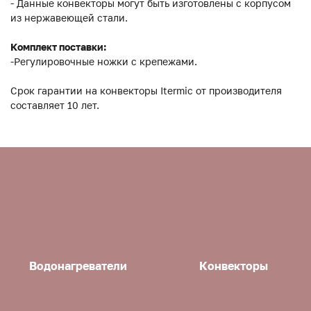
- Данные конвекторы могут быть изготовлены с корпусом
из нержавеющей стали.
Комплект поставки:
-Регулировочные ножки с крепежами.
Срок гарантии на конвекторы Itermic от производителя
составляет 10 лет.
Водонагреватели
Конвекторы