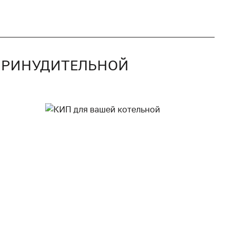
С ПРИНУДИТЕЛЬНОЙ