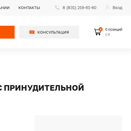
8 (831) 216-61-60
Вход
АНИИ
КОНТАКТЫ
0 позиций
0
КОНСУЛЬТАЦИЯ
0 ₽
 С ПРИНУДИТЕЛЬНОЙ