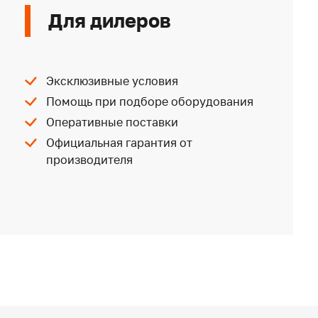
Для дилеров
Эксклюзивные условия
Помощь при подборе оборудования
Оперативные поставки
Официальная гарантия от
производителя