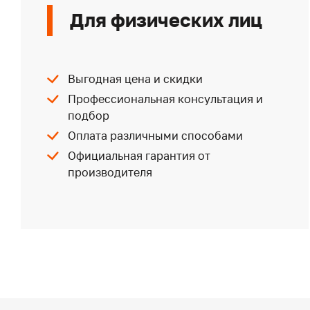
Для физических лиц
Выгодная цена и скидки
Профессиональная консультация и
подбор
Оплата различными способами
Официальная гарантия от
производителя