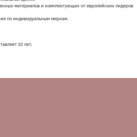
твенных материалов и комплектующих от европейских лидеров
ния по индивидуальным меркам.
тавляет 10 лет.