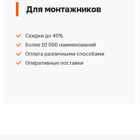
Для монтажников
Скидки до 40%
Более 10 000 наименований
Оплата различными способами
Оперативные поставки