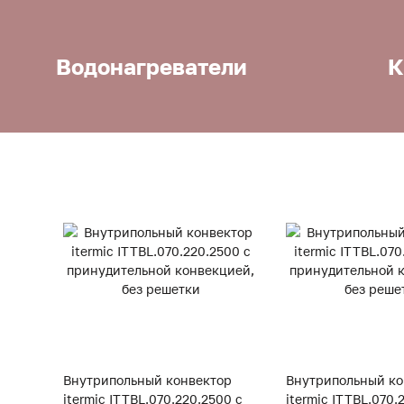
Водонагреватели
К
Внутрипольный конвектор
Внутрипольный ко
itermic ITTBL.070.220.2500 с
itermic ITTBL.070.