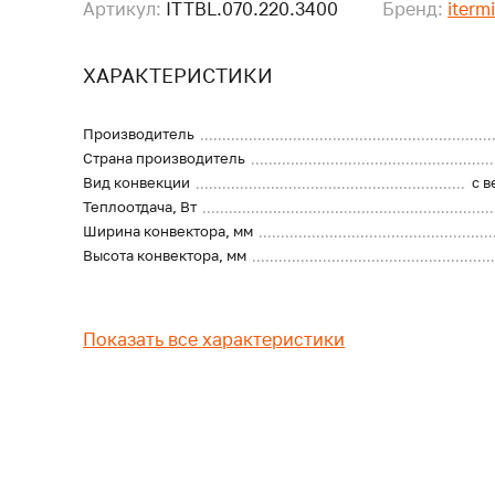
Артикул:
ITTBL.070.220.3400
Бренд:
iterm
ХАРАКТЕРИСТИКИ
Производитель
Страна производитель
Вид конвекции
с 
Теплоотдача, Вт
Ширина конвектора, мм
Высота конвектора, мм
Показать все характеристики