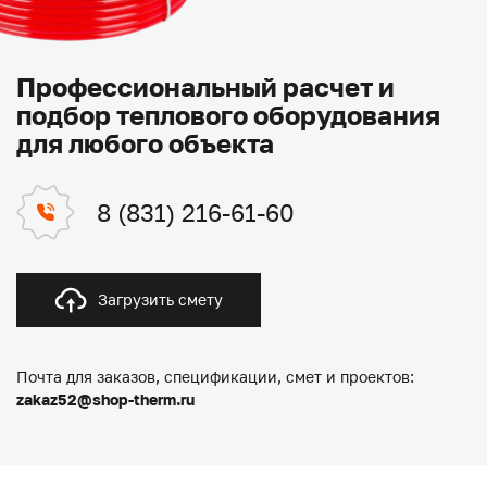
Профессиональный расчет и
подбор теплового оборудования
для любого объекта
8 (831) 216-61-60
Загрузить смету
Почта для заказов, спецификации, смет и проектов:
zakaz52@shop-therm.ru