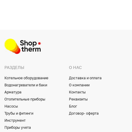
РАЗДЕЛЫ
О НАС
Котельное оборудование
Доставка и оплата
Водонагреватели и баки
О компании
Арматура
Контакты
Отопительные приборы
Реквизиты
Насосы
Блог
Трубы и фитинги
Договор- оферта
Инструмент
Приборы учета