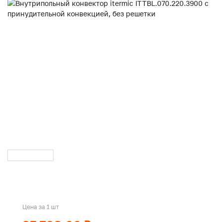
Цена за 1 шт