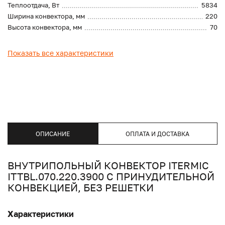
Теплоотдача, Вт
5834
Ширина конвектора, мм
220
Высота конвектора, мм
70
Показать все характеристики
ОПИСАНИЕ
ОПЛАТА И ДОСТАВКА
ВНУТРИПОЛЬНЫЙ КОНВЕКТОР ITERMIC
ITTBL.070.220.3900 С ПРИНУДИТЕЛЬНОЙ
КОНВЕКЦИЕЙ, БЕЗ РЕШЕТКИ
Характеристики