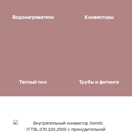
Водонагреватели
Конвекторы
Теплый пол
Трубы и фитинги