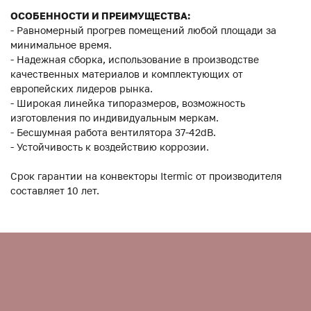
ОСОБЕННОСТИ И ПРЕИМУЩЕСТВА:
- Равномерный прогрев помещений любой площади за
минимальное время.
- Надежная сборка, использование в производстве
качественных материалов и комплектующих от
европейских лидеров рынка.
- Широкая линейка типоразмеров, возможность
изготовления по индивидуальным меркам.
- Бесшумная работа вентилятора 37-42dB.
- Устойчивость к воздействию коррозии.
Срок гарантии на конвекторы Itermic от производителя
составляет 10 лет.