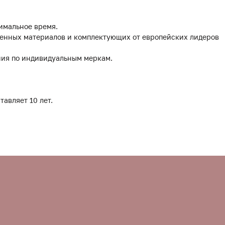
имальное время.
твенных материалов и комплектующих от европейских лидеров
ния по индивидуальным меркам.
тавляет 10 лет.