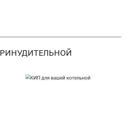
 ПРИНУДИТЕЛЬНОЙ