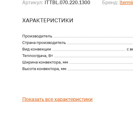
Артикул:
ITTBL.070.220.1300
Бренд:
itermi
ХАРАКТЕРИСТИКИ
Производитель
Страна производитель
Вид конвекции
с 
Теплоотдача, Вт
Ширина конвектора, мм
Высота конвектора, мм
Показать все характеристики