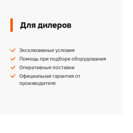
Для дилеров
Эксклюзивные условия
Помощь при подборе оборудования
Оперативные поставки
Официальная гарантия от
производителя