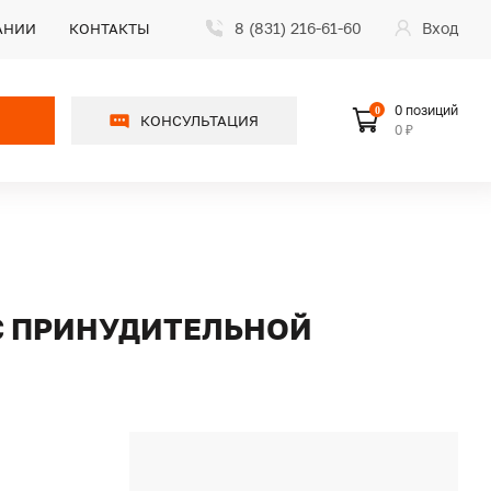
8 (831) 216-61-60
Вход
АНИИ
КОНТАКТЫ
0 позиций
0
КОНСУЛЬТАЦИЯ
0 ₽
 С ПРИНУДИТЕЛЬНОЙ