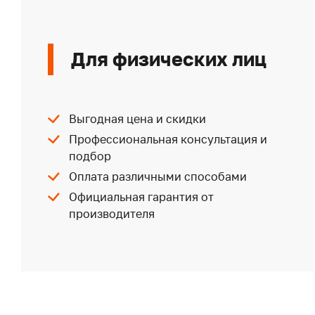
Для физических лиц
Выгодная цена и скидки
Профессиональная консультация и
подбор
Оплата различными способами
Официальная гарантия от
производителя