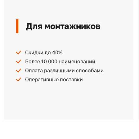
Для монтажников
Скидки до 40%
Более 10 000 наименований
Оплата различными способами
Оперативные поставки