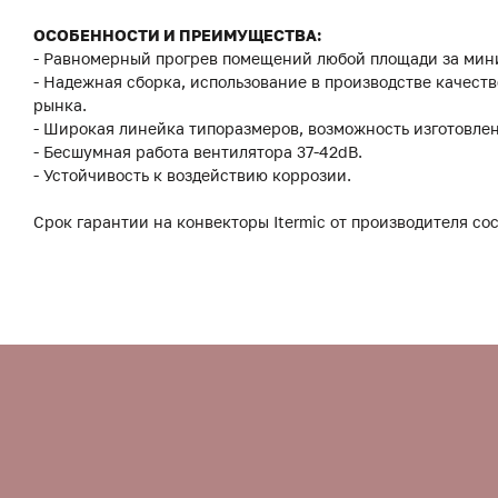
ОСОБЕННОСТИ И ПРЕИМУЩЕСТВА:
- Равномерный прогрев помещений любой площади за мин
- Надежная сборка, использование в производстве качес
рынка.
- Широкая линейка типоразмеров, возможность изготовле
- Бесшумная работа вентилятора 37-42dB.
- Устойчивость к воздействию коррозии.
Срок гарантии на конвекторы Itermic от производителя сос