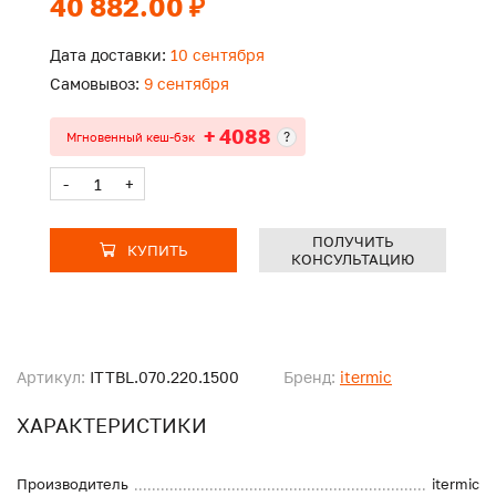
40 882.00 ₽
Дата доставки:
10 сентября
Самовывоз:
9 сентября
+ 4088
?
Мгновенный кеш-бэк
-
+
ПОЛУЧИТЬ
КУПИТЬ
КОНСУЛЬТАЦИЮ
Артикул:
ITTBL.070.220.1500
Бренд:
itermic
ХАРАКТЕРИСТИКИ
Производитель
itermic