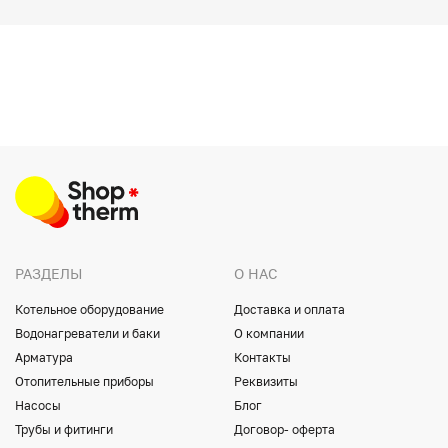
РАЗДЕЛЫ
О НАС
Котельное оборудование
Доставка и оплата
Водонагреватели и баки
О компании
Арматура
Контакты
Отопительные приборы
Реквизиты
Насосы
Блог
Трубы и фитинги
Договор- оферта