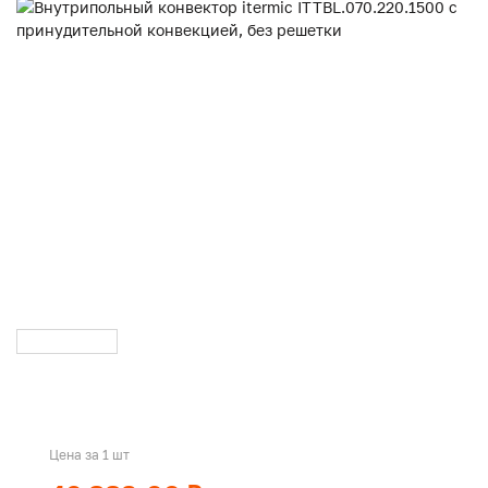
Цена за 1 шт