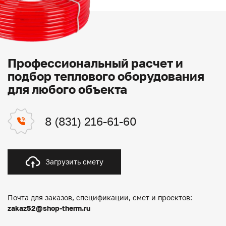
Профессиональный расчет и
подбор теплового оборудования
для любого объекта
8 (831) 216-61-60
Загрузить смету
Почта для заказов, спецификации, смет и проектов:
zakaz52@shop-therm.ru