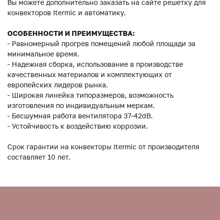
Вы можете дополнительно заказать на сайте решетку для
конвекторов Itermic и автоматику.
ОСОБЕННОСТИ И ПРЕИМУЩЕСТВА:
- Равномерный прогрев помещений любой площади за
минимальное время.
- Надежная сборка, использование в производстве
качественных материалов и комплектующих от
европейских лидеров рынка.
- Широкая линейка типоразмеров, возможность
изготовления по индивидуальным меркам.
- Бесшумная работа вентилятора 37-42dB.
- Устойчивость к воздействию коррозии.
Срок гарантии на конвекторы Itermic от производителя
составляет 10 лет.