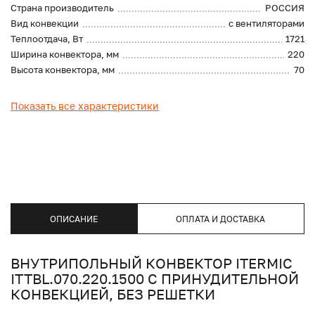
Страна производитель
РОССИЯ
Вид конвекции
с вентиляторами
Теплоотдача, Вт
1721
Ширина конвектора, мм
220
Высота конвектора, мм
70
Показать все характеристики
ОПИСАНИЕ
ОПЛАТА И ДОСТАВКА
ВНУТРИПОЛЬНЫЙ КОНВЕКТОР ITERMIC
ITTBL.070.220.1500 С ПРИНУДИТЕЛЬНОЙ
КОНВЕКЦИЕЙ, БЕЗ РЕШЕТКИ