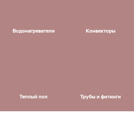
Водонагреватели
Конвекторы
Теплый пол
Трубы и фитинги