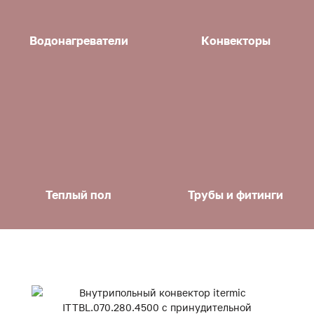
Водонагреватели
Конвекторы
Теплый пол
Трубы и фитинги