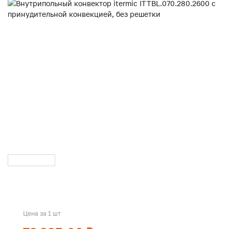
Цена за 1 шт