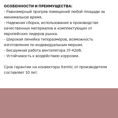
ОСОБЕННОСТИ И ПРЕИМУЩЕСТВА:
- Равномерный прогрев помещений любой площади за
минимальное время.
- Надежная сборка, использование в производстве
качественных материалов и комплектующих от
европейских лидеров рынка.
- Широкая линейка типоразмеров, возможность
изготовления по индивидуальным меркам.
- Бесшумная работа вентилятора 37-42dB.
- Устойчивость к воздействию коррозии.
Срок гарантии на конвекторы Itermic от производителя
составляет 10 лет.