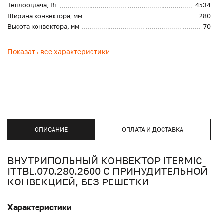
Теплоотдача, Вт
4534
Ширина конвектора, мм
280
Высота конвектора, мм
70
Показать все характеристики
ОПИСАНИЕ
ОПЛАТА И ДОСТАВКА
ВНУТРИПОЛЬНЫЙ КОНВЕКТОР ITERMIC
ITTBL.070.280.2600 С ПРИНУДИТЕЛЬНОЙ
КОНВЕКЦИЕЙ, БЕЗ РЕШЕТКИ
Характеристики