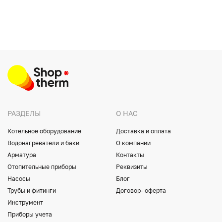
РАЗДЕЛЫ
О НАС
Котельное оборудование
Доставка и оплата
Водонагреватели и баки
О компании
Арматура
Контакты
Отопительные приборы
Реквизиты
Насосы
Блог
Трубы и фитинги
Договор- оферта
Инструмент
Приборы учета