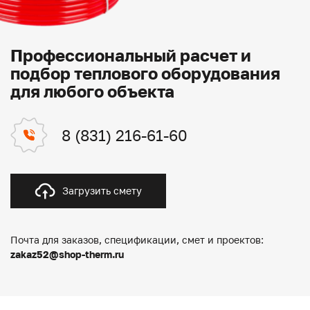
Профессиональный расчет и
подбор теплового оборудования
для любого объекта
8 (831) 216-61-60
Загрузить смету
Почта для заказов, спецификации, смет и проектов:
zakaz52@shop-therm.ru