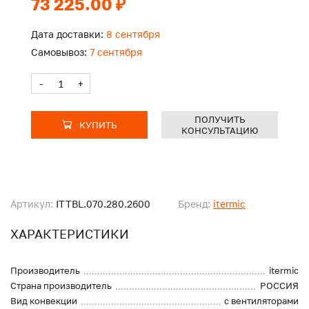
73 225.00 ₽
Дата доставки:
8 сентября
Самовывоз:
7 сентября
-
+
ПОЛУЧИТЬ
КУПИТЬ
КОНСУЛЬТАЦИЮ
Артикул:
ITTBL.070.280.2600
Бренд:
itermic
ХАРАКТЕРИСТИКИ
Производитель
itermic
Страна производитель
РОССИЯ
Вид конвекции
с вентиляторами