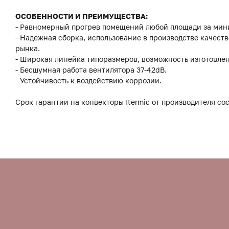
ОСОБЕННОСТИ И ПРЕИМУЩЕСТВА:
- Равномерный прогрев помещений любой площади за мин
- Надежная сборка, использование в производстве качес
рынка.
- Широкая линейка типоразмеров, возможность изготовле
- Бесшумная работа вентилятора 37-42dB.
- Устойчивость к воздействию коррозии.
Срок гарантии на конвекторы Itermic от производителя сос