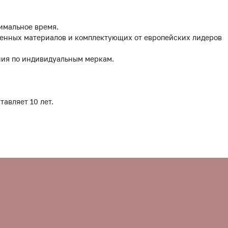
имальное время.
твенных материалов и комплектующих от европейских лидеров
ния по индивидуальным меркам.
тавляет 10 лет.