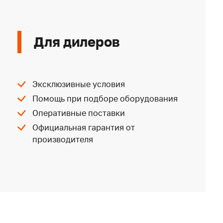
Для дилеров
Эксклюзивные условия
Помощь при подборе оборудования
Оперативные поставки
Официальная гарантия от
производителя