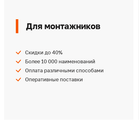
Для монтажников
Скидки до 40%
Более 10 000 наименований
Оплата различными способами
Оперативные поставки