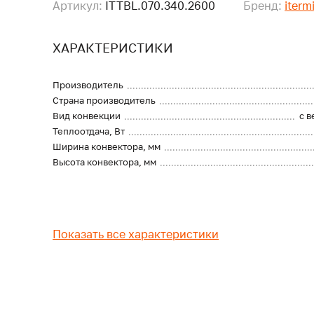
Артикул:
ITTBL.070.340.2600
Бренд:
iterm
ХАРАКТЕРИСТИКИ
Производитель
Страна производитель
Вид конвекции
с 
Теплоотдача, Вт
Ширина конвектора, мм
Высота конвектора, мм
Показать все характеристики