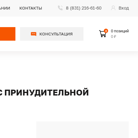
8 (831) 216-61-60
Вход
АНИИ
КОНТАКТЫ
0 позиций
0
КОНСУЛЬТАЦИЯ
0 ₽
 С ПРИНУДИТЕЛЬНОЙ