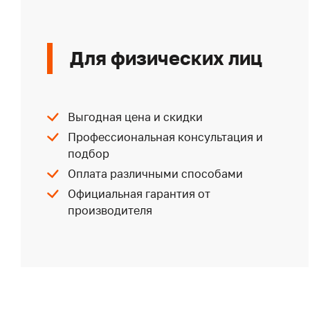
Для физических лиц
Выгодная цена и скидки
Профессиональная консультация и
подбор
Оплата различными способами
Официальная гарантия от
производителя