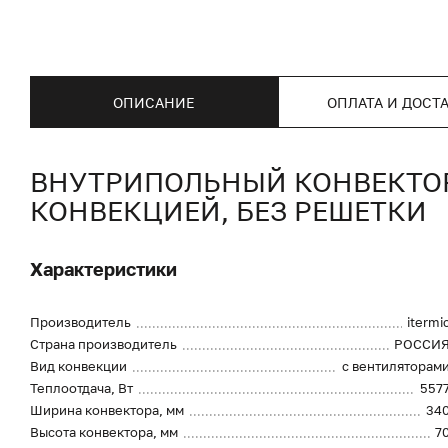
ОПИСАНИЕ
ОПЛАТА И ДОСТ
ВНУТРИПОЛЬНЫЙ КОНВЕКТОР I
КОНВЕКЦИЕЙ, БЕЗ РЕШЕТКИ
Характеристики
Производитель
itermi
Страна производитель
РОССИ
Вид конвекции
с вентиляторам
Теплоотдача, Вт
557
Ширина конвектора, мм
34
Высота конвектора, мм
7