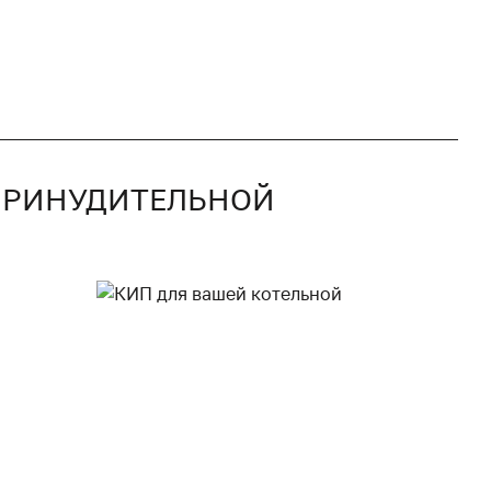
С ПРИНУДИТЕЛЬНОЙ