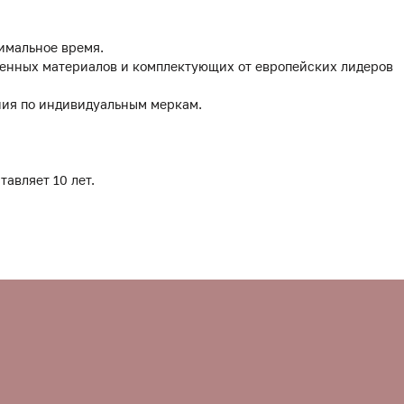
имальное время.
твенных материалов и комплектующих от европейских лидеров
ния по индивидуальным меркам.
тавляет 10 лет.