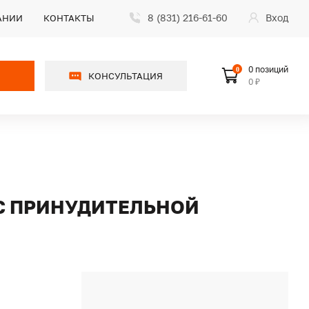
8 (831) 216-61-60
Вход
АНИИ
КОНТАКТЫ
0 позиций
0
КОНСУЛЬТАЦИЯ
0 ₽
 С ПРИНУДИТЕЛЬНОЙ