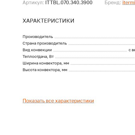
Артикул:
ITTBL.070.340.3900
Бренд:
iterm
ХАРАКТЕРИСТИКИ
Производитель
Страна производитель
Вид конвекции
с 
Теплоотдача, Вт
Ширина конвектора, мм
Высота конвектора, мм
Показать все характеристики