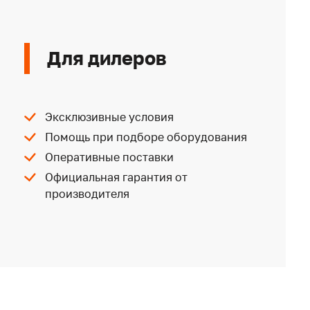
Для дилеров
Эксклюзивные условия
Помощь при подборе оборудования
Оперативные поставки
Официальная гарантия от
производителя