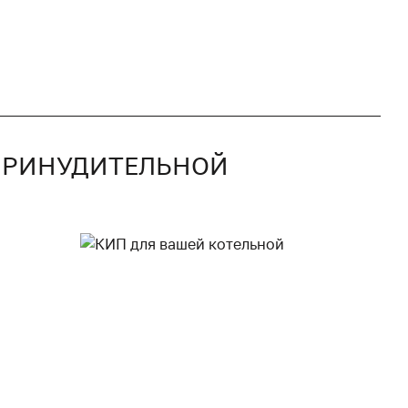
С ПРИНУДИТЕЛЬНОЙ