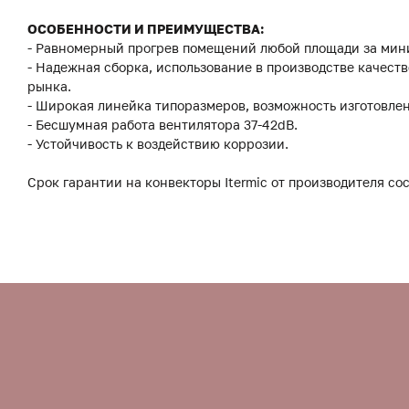
ОСОБЕННОСТИ И ПРЕИМУЩЕСТВА:
- Равномерный прогрев помещений любой площади за мин
- Надежная сборка, использование в производстве качес
рынка.
- Широкая линейка типоразмеров, возможность изготовле
- Бесшумная работа вентилятора 37-42dB.
- Устойчивость к воздействию коррозии.
Срок гарантии на конвекторы Itermic от производителя сос