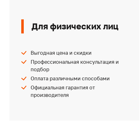
Для физических лиц
Выгодная цена и скидки
Профессиональная консультация и
подбор
Оплата различными способами
Официальная гарантия от
производителя