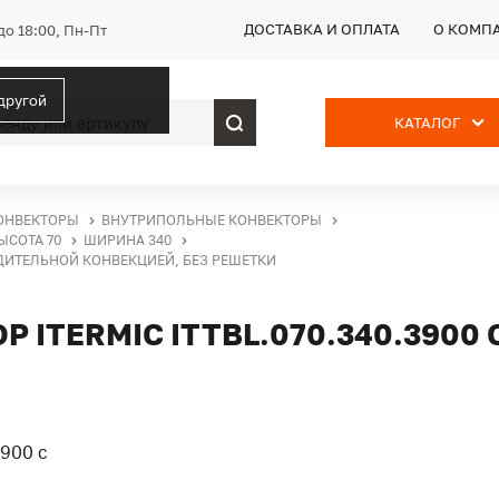
ДОСТАВКА И ОПЛАТА
О КОМП
до 18:00, Пн-Пт
 другой
КАТАЛОГ
ОНВЕКТОРЫ
ВНУТРИПОЛЬНЫЕ КОНВЕКТОРЫ
ЫСОТА 70
ШИРИНА 340
УДИТЕЛЬНОЙ КОНВЕКЦИЕЙ, БЕЗ РЕШЕТКИ
ITERMIC ITTBL.070.340.3900