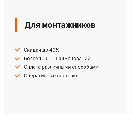
Для монтажников
Скидки до 40%
Более 10 000 наименований
Оплата различными способами
Оперативные поставки