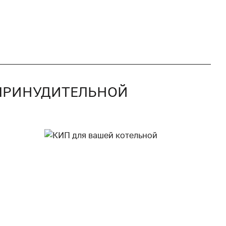
С ПРИНУДИТЕЛЬНОЙ