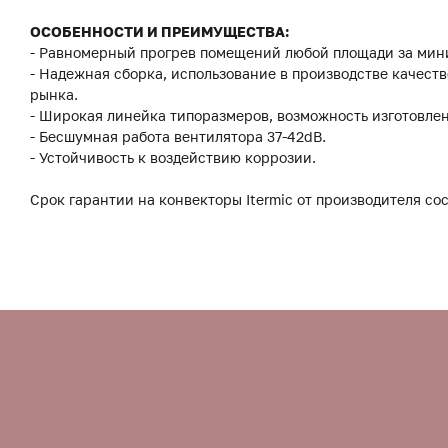
ОСОБЕННОСТИ И ПРЕИМУЩЕСТВА:
- Равномерный прогрев помещений любой площади за мин
- Надежная сборка, использование в производстве качес
рынка.
- Широкая линейка типоразмеров, возможность изготовле
- Бесшумная работа вентилятора 37-42dB.
- Устойчивость к воздействию коррозии.
Срок гарантии на конвекторы Itermic от производителя сос