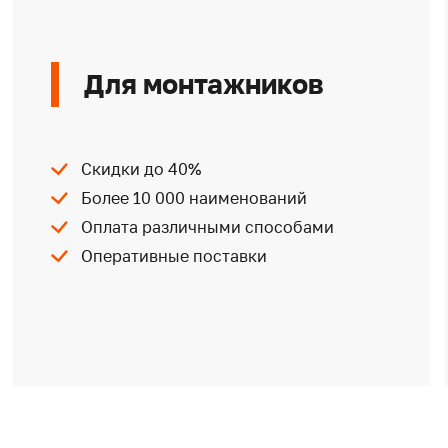
Для монтажников
Скидки до 40%
Более 10 000 наименований
Оплата различными способами
Оперативные поставки