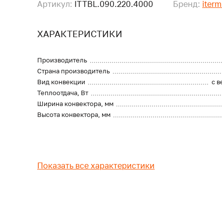
Артикул:
ITTBL.090.220.4000
Бренд:
iterm
ХАРАКТЕРИСТИКИ
Производитель
Страна производитель
Вид конвекции
с 
Теплоотдача, Вт
Ширина конвектора, мм
Высота конвектора, мм
Показать все характеристики