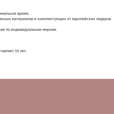
имальное время.
твенных материалов и комплектующих от европейских лидеров
ния по индивидуальным меркам.
тавляет 10 лет.