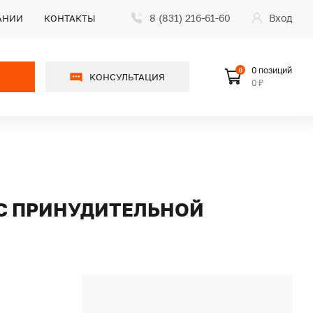
8 (831) 216-61-60
Вход
АНИИ
КОНТАКТЫ
0 позиций
0
КОНСУЛЬТАЦИЯ
0 ₽
 С ПРИНУДИТЕЛЬНОЙ