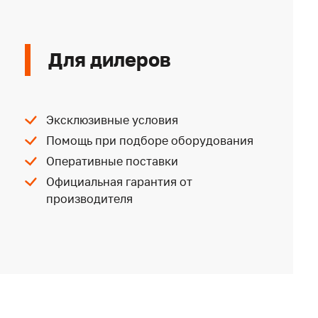
Для дилеров
Эксклюзивные условия
Помощь при подборе оборудования
Оперативные поставки
Официальная гарантия от
производителя