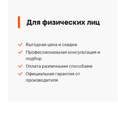
Для физических лиц
Выгодная цена и скидки
Профессиональная консультация и
подбор
Оплата различными способами
Официальная гарантия от
производителя