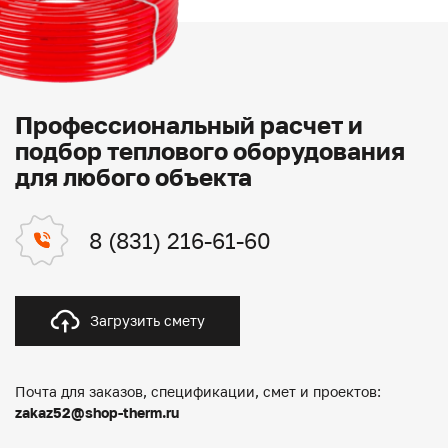
Профессиональный расчет и
подбор теплового оборудования
для любого объекта
8 (831) 216-61-60
Загрузить смету
Почта для заказов, спецификации, смет и проектов:
zakaz52@shop-therm.ru