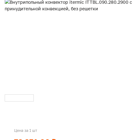
Цена за 1 шт