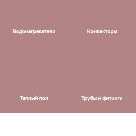
Водонагреватели
Конвекторы
Теплый пол
Трубы и фитинги