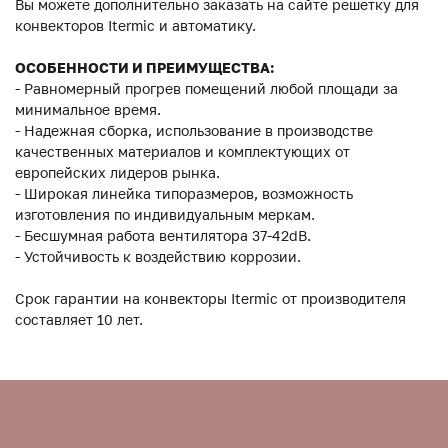
Вы можете дополнительно заказать на сайте решетку для
конвекторов Itermic и автоматику.
ОСОБЕННОСТИ И ПРЕИМУЩЕСТВА:
- Равномерный прогрев помещений любой площади за
минимальное время.
- Надежная сборка, использование в производстве
качественных материалов и комплектующих от
европейских лидеров рынка.
- Широкая линейка типоразмеров, возможность
изготовления по индивидуальным меркам.
- Бесшумная работа вентилятора 37-42dB.
- Устойчивость к воздействию коррозии.
Срок гарантии на конвекторы Itermic от производителя
составляет 10 лет.