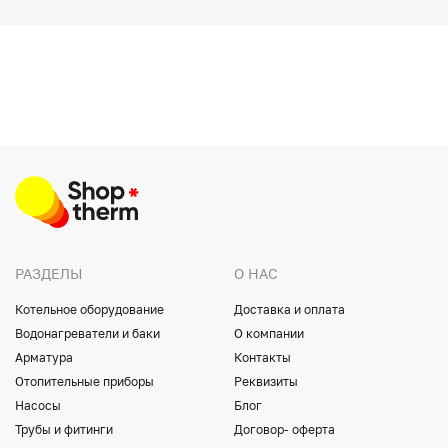
РАЗДЕЛЫ
О НАС
Котельное оборудование
Доставка и оплата
Водонагреватели и баки
О компании
Арматура
Контакты
Отопительные приборы
Реквизиты
Насосы
Блог
Трубы и фитинги
Договор- оферта