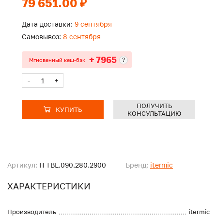
79 651.00 ₽
Дата доставки:
9 сентября
Самовывоз:
8 сентября
+ 7965
?
Мгновенный кеш-бэк
-
+
ПОЛУЧИТЬ
КУПИТЬ
КОНСУЛЬТАЦИЮ
Артикул:
ITTBL.090.280.2900
Бренд:
itermic
ХАРАКТЕРИСТИКИ
Производитель
itermic