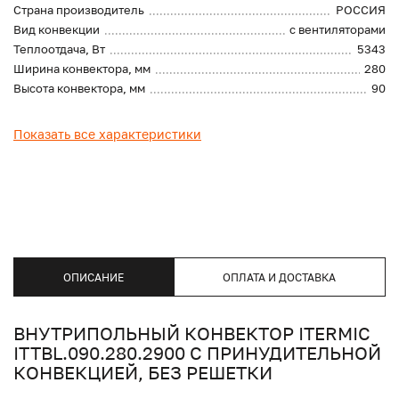
Страна производитель
РОССИЯ
Вид конвекции
с вентиляторами
Теплоотдача, Вт
5343
Ширина конвектора, мм
280
Высота конвектора, мм
90
Показать все характеристики
ОПИСАНИЕ
ОПЛАТА И ДОСТАВКА
ВНУТРИПОЛЬНЫЙ КОНВЕКТОР ITERMIC
ITTBL.090.280.2900 С ПРИНУДИТЕЛЬНОЙ
КОНВЕКЦИЕЙ, БЕЗ РЕШЕТКИ