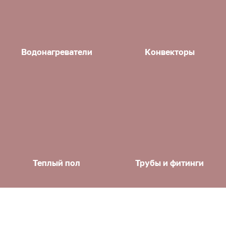
Водонагреватели
Конвекторы
Теплый пол
Трубы и фитинги