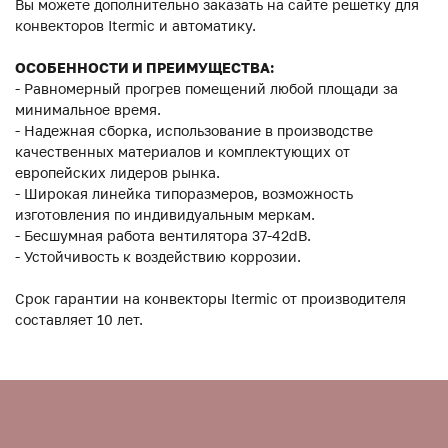
Вы можете дополнительно заказать на сайте решетку для
конвекторов Itermic и автоматику.
ОСОБЕННОСТИ И ПРЕИМУЩЕСТВА:
- Равномерный прогрев помещений любой площади за
минимальное время.
- Надежная сборка, использование в производстве
качественных материалов и комплектующих от
европейских лидеров рынка.
- Широкая линейка типоразмеров, возможность
изготовления по индивидуальным меркам.
- Бесшумная работа вентилятора 37-42dB.
- Устойчивость к воздействию коррозии.
Срок гарантии на конвекторы Itermic от производителя
составляет 10 лет.