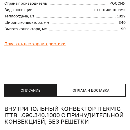
Страна производитель
РОССИЯ
Вид конвекции
с вентиляторами
Теплоотдача, Вт
1829
Ширина конвектора, мм
340
Высота конвектора, мм
90
Показать все характеристики
ОПИСАНИЕ
ОПЛАТА И ДОСТАВКА
ВНУТРИПОЛЬНЫЙ КОНВЕКТОР ITERMIC
ITTBL.090.340.1000 С ПРИНУДИТЕЛЬНОЙ
КОНВЕКЦИЕЙ, БЕЗ РЕШЕТКИ