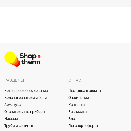
РАЗДЕЛЫ
О НАС
Котельное оборудование
Доставка и оплата
Водонагреватели и баки
О компании
Арматура
Контакты
Отопительные приборы
Реквизиты
Насосы
Блог
Трубы и фитинги
Договор- оферта