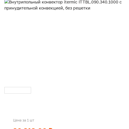
Цена за 1 шт