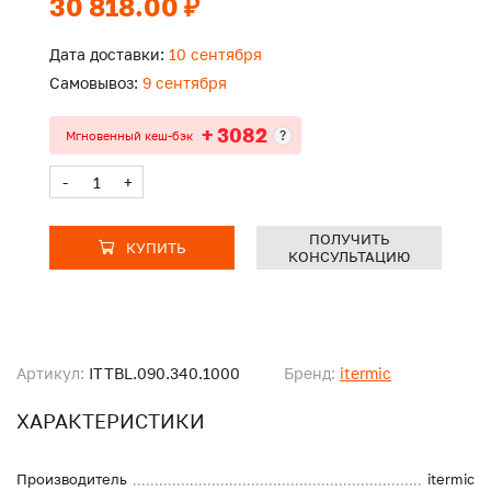
30 818.00 ₽
Дата доставки:
10 сентября
Самовывоз:
9 сентября
+ 3082
?
Мгновенный кеш-бэк
-
+
ПОЛУЧИТЬ
КУПИТЬ
КОНСУЛЬТАЦИЮ
Артикул:
ITTBL.090.340.1000
Бренд:
itermic
ХАРАКТЕРИСТИКИ
Производитель
itermic