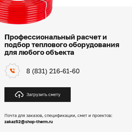
Профессиональный расчет и
подбор теплового оборудования
для любого объекта
8 (831) 216-61-60
Загрузить смету
Почта для заказов, спецификации, смет и проектов:
zakaz52@shop-therm.ru