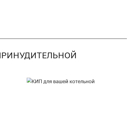
С ПРИНУДИТЕЛЬНОЙ