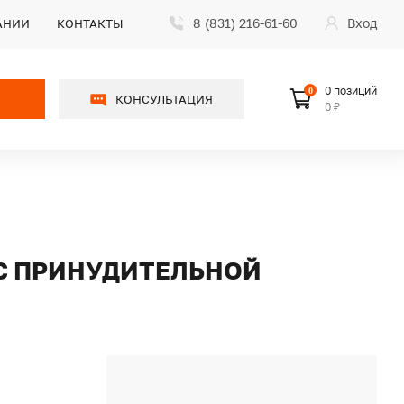
8 (831) 216-61-60
Вход
АНИИ
КОНТАКТЫ
0 позиций
0
КОНСУЛЬТАЦИЯ
0 ₽
 С ПРИНУДИТЕЛЬНОЙ