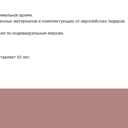
имальное время.
твенных материалов и комплектующих от европейских лидеров
ния по индивидуальным меркам.
тавляет 10 лет.