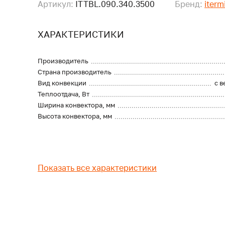
Артикул:
ITTBL.090.340.3500
Бренд:
iterm
ХАРАКТЕРИСТИКИ
Производитель
Страна производитель
Вид конвекции
с 
Теплоотдача, Вт
Ширина конвектора, мм
Высота конвектора, мм
Показать все характеристики