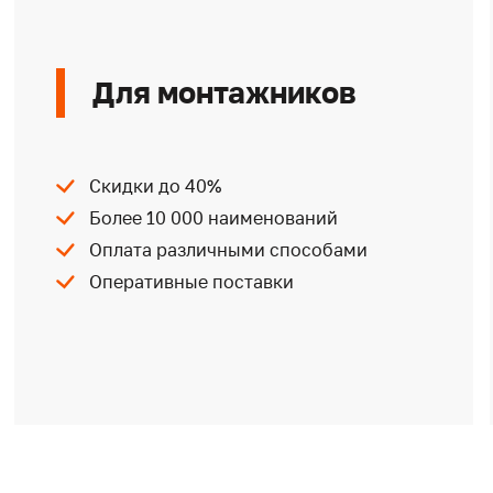
Для монтажников
Скидки до 40%
Более 10 000 наименований
Оплата различными способами
Оперативные поставки