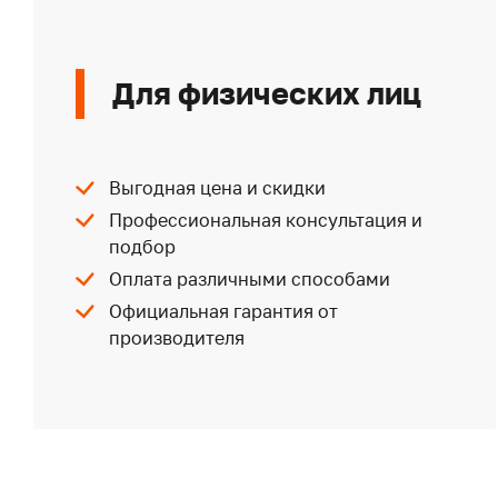
Для физических лиц
Выгодная цена и скидки
Профессиональная консультация и
подбор
Оплата различными способами
Официальная гарантия от
производителя