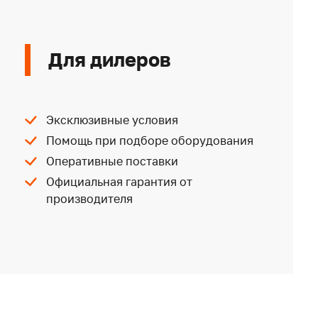
Для дилеров
Эксклюзивные условия
Помощь при подборе оборудования
Оперативные поставки
Официальная гарантия от
производителя