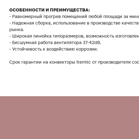
ОСОБЕННОСТИ И ПРЕИМУЩЕСТВА:
- Равномерный прогрев помещений любой площади за мин
- Надежная сборка, использование в производстве качес
рынка.
- Широкая линейка типоразмеров, возможность изготовле
- Бесшумная работа вентилятора 37-42dB.
- Устойчивость к воздействию коррозии.
Срок гарантии на конвекторы Itermic от производителя сос