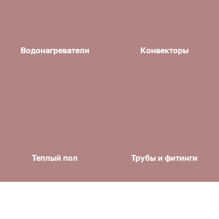
Водонагреватели
Конвекторы
Теплый пол
Трубы и фитинги