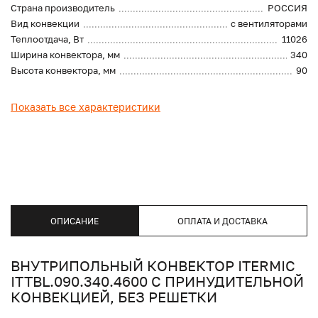
Страна производитель
РОССИЯ
Вид конвекции
с вентиляторами
Теплоотдача, Вт
11026
Ширина конвектора, мм
340
Высота конвектора, мм
90
Показать все характеристики
ОПИСАНИЕ
ОПЛАТА И ДОСТАВКА
ВНУТРИПОЛЬНЫЙ КОНВЕКТОР ITERMIC
ITTBL.090.340.4600 С ПРИНУДИТЕЛЬНОЙ
КОНВЕКЦИЕЙ, БЕЗ РЕШЕТКИ