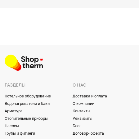
РАЗДЕЛЫ
О НАС
Котельное оборудование
Доставка и оплата
Водонагреватели и баки
О компании
Арматура
Контакты
Отопительные приборы
Реквизиты
Насосы
Блог
Трубы и фитинги
Договор- оферта