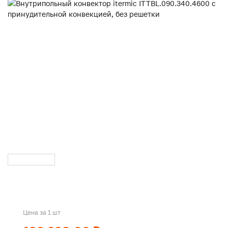
Цена за 1 шт