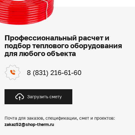
Профессиональный расчет и
подбор теплового оборудования
для любого объекта
8 (831) 216-61-60
Загрузить смету
Почта для заказов, спецификации, смет и проектов:
zakaz52@shop-therm.ru