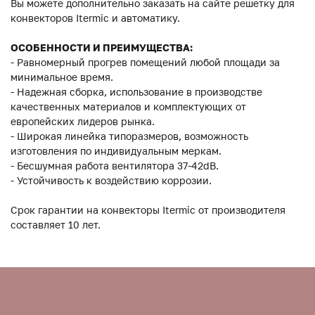
Вы можете дополнительно заказать на сайте решетку для
конвекторов Itermic и автоматику.
ОСОБЕННОСТИ И ПРЕИМУЩЕСТВА:
- Равномерный прогрев помещений любой площади за
минимальное время.
- Надежная сборка, использование в производстве
качественных материалов и комплектующих от
европейских лидеров рынка.
- Широкая линейка типоразмеров, возможность
изготовления по индивидуальным меркам.
- Бесшумная работа вентилятора 37-42dB.
- Устойчивость к воздействию коррозии.
Срок гарантии на конвекторы Itermic от производителя
составляет 10 лет.