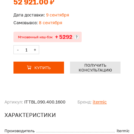
52 921.00 ₽
Дата доставки:
9 сентября
Самовывоз:
8 сентября
+ 5292
?
Мгновенный кеш-бэк
-
+
ПОЛУЧИТЬ
КУПИТЬ
КОНСУЛЬТАЦИЮ
Артикул:
ITTBL.090.400.1600
Бренд:
itermic
ХАРАКТЕРИСТИКИ
Производитель
itermic