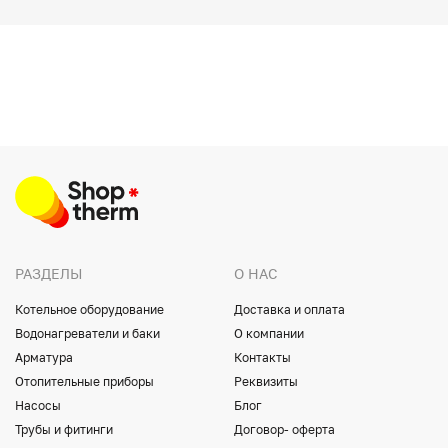
РАЗДЕЛЫ
О НАС
Котельное оборудование
Доставка и оплата
Водонагреватели и баки
О компании
Арматура
Контакты
Отопительные приборы
Реквизиты
Насосы
Блог
Трубы и фитинги
Договор- оферта