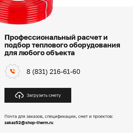
Профессиональный расчет и
подбор теплового оборудования
для любого объекта
8 (831) 216-61-60
Загрузить смету
Почта для заказов, спецификации, смет и проектов:
zakaz52@shop-therm.ru