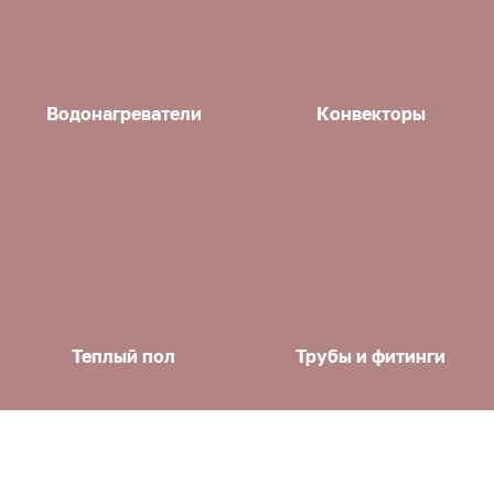
Водонагреватели
Конвекторы
Теплый пол
Трубы и фитинги