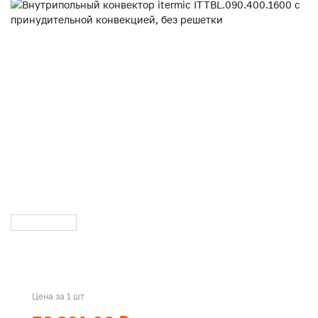
Цена за 1 шт