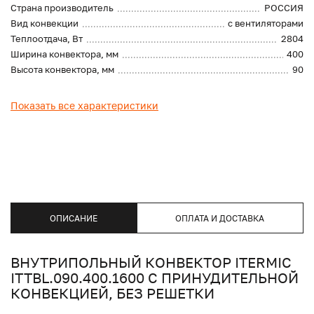
Страна производитель
РОССИЯ
Вид конвекции
с вентиляторами
Теплоотдача, Вт
2804
Ширина конвектора, мм
400
Высота конвектора, мм
90
Показать все характеристики
ОПИСАНИЕ
ОПЛАТА И ДОСТАВКА
ВНУТРИПОЛЬНЫЙ КОНВЕКТОР ITERMIC
ITTBL.090.400.1600 С ПРИНУДИТЕЛЬНОЙ
КОНВЕКЦИЕЙ, БЕЗ РЕШЕТКИ