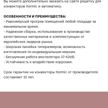
Вы можете дополнительно заказать на сайте решетку для
конвекторов Itermic и автоматику.
ОСОБЕННОСТИ И ПРЕИМУЩЕСТВА:
- Равномерный прогрев помещений любой площади за
минимальное время.
- Надежная сборка, использование в производстве
качественных материалов и комплектующих от
европейских лидеров рынка.
- Широкая линейка типоразмеров, возможность
изготовления по индивидуальным меркам.
- Бесшумная работа вентилятора 37-42dB.
- Устойчивость к воздействию коррозии.
Срок гарантии на конвекторы Itermic от производителя
составляет 10 лет.