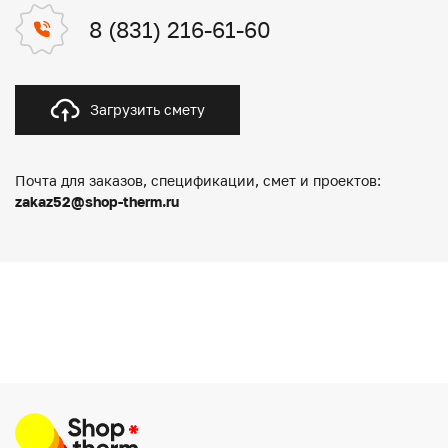
8 (831) 216-61-60
Загрузить смету
Почта для заказов, спецификации, смет и проектов:
zakaz52@shop-therm.ru