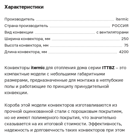
Характеристики
Производитель
itermic
Страна производитель
РОССИЯ
Вид конвекции
с вентиляторами
Ширина конвектора, мм
250
Высота конвектора, мм
75
Длина конвектора, мм
4200
Конвекторы
itermic
для отопления дома серии
ITTBZ
– это
компактные модели с небольшими габаритными
размерами, предназначенные для монтажа в неглубокие
полы и работающие по принципу принудительной
конвекции.
Короба этой модели конвекторов изготавливаются из
прочной оцинкованной стали с порошковым покрытием,
но не имеют полимерного покрытия, что значительно
сказывается на их итоговой стоимости. Эффективность,
надежность и долговечность таких конвекторов при этом