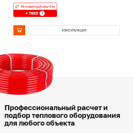
Мгновенный кеш-бэк
+ 7923
?
КОНСУЛЬТАЦИЯ
Профессиональный расчет и
подбор теплового оборудования
для любого объекта