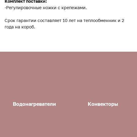
Комплект поставки:
-Регулировочные ножки с крепежами.
Срок гарантии составляет 10 лет на теплообменник и 2
года на короб.
Водонагреватели
Конвекторы