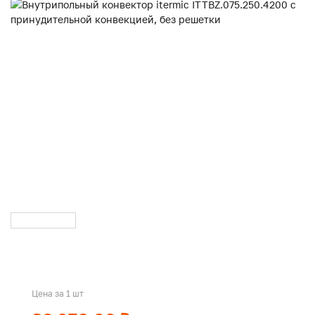
Цена за 1 шт