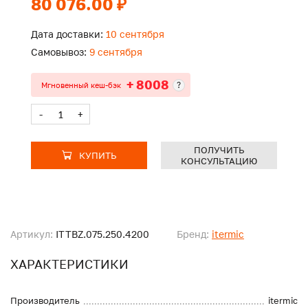
80 076.00 ₽
Дата доставки:
10 сентября
Самовывоз:
9 сентября
+ 8008
?
Мгновенный кеш-бэк
-
+
ПОЛУЧИТЬ
КУПИТЬ
КОНСУЛЬТАЦИЮ
Артикул:
ITTBZ.075.250.4200
Бренд:
itermic
ХАРАКТЕРИСТИКИ
Производитель
itermic