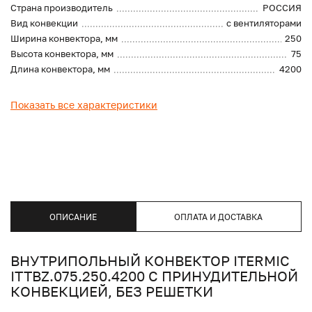
Страна производитель
РОССИЯ
Вид конвекции
с вентиляторами
Ширина конвектора, мм
250
Высота конвектора, мм
75
Длина конвектора, мм
4200
Показать все характеристики
ОПИСАНИЕ
ОПЛАТА И ДОСТАВКА
ВНУТРИПОЛЬНЫЙ КОНВЕКТОР ITERMIC
ITTBZ.075.250.4200 С ПРИНУДИТЕЛЬНОЙ
КОНВЕКЦИЕЙ, БЕЗ РЕШЕТКИ