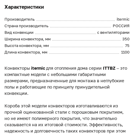
Характеристики
Производитель
itermic
Страна производитель
РОССИЯ
Вид конвекции
с вентиляторами
Ширина конвектора, мм
350
Высота конвектора, мм
75
Длина конвектора, мм
1100
Конвекторы
itermic
для отопления дома серии
ITTBZ
– это
компактные модели с небольшими габаритными
размерами, предназначенные для монтажа в неглубокие
полы и работающие по принципу принудительной
конвекции.
Короба этой модели конвекторов изготавливаются из
прочной оцинкованной стали с порошковым покрытием,
но не имеют полимерного покрытия, что значительно
сказывается на их итоговой стоимости. Эффективность,
надежность и долговечность таких конвекторов при этом