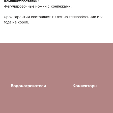
Комплект поставки:
-Регулировочные ножки с крепежами.
Срок гарантии составляет 10 лет на теплообменник и 2
года на короб.
Водонагреватели
Конвекторы