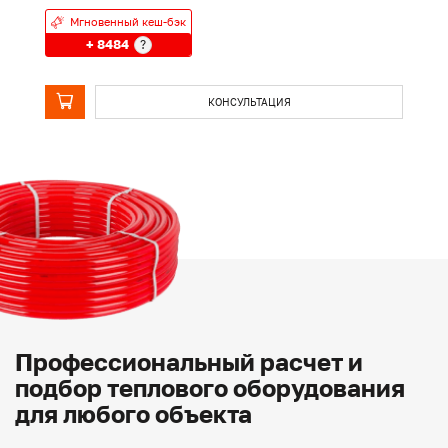
Мгновенный кеш-бэк
+ 8484
?
КОНСУЛЬТАЦИЯ
Профессиональный расчет и
подбор теплового оборудования
для любого объекта