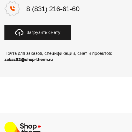
8 (831) 216-61-60
Загрузить смету
Почта для заказов, спецификации, смет и проектов:
zakaz52@shop-therm.ru