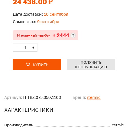
24 438.00 ₽
Дата доставки:
10 сентября
Самовывоз:
9 сентября
+ 2444
?
Мгновенный кеш-бэк
-
+
ПОЛУЧИТЬ
КУПИТЬ
КОНСУЛЬТАЦИЮ
Артикул:
ITTBZ.075.350.1100
Бренд:
itermic
ХАРАКТЕРИСТИКИ
Производитель
itermic