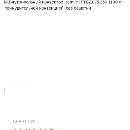
Цена за 1 шт