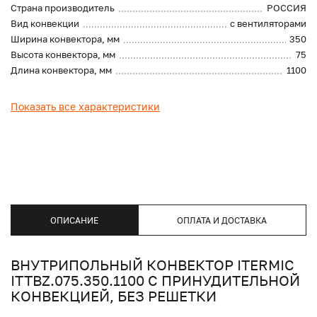
Страна производитель
РОССИЯ
Вид конвекции
с вентиляторами
Ширина конвектора, мм
350
Высота конвектора, мм
75
Длина конвектора, мм
1100
Показать все характеристики
ОПИСАНИЕ
ОПЛАТА И ДОСТАВКА
ВНУТРИПОЛЬНЫЙ КОНВЕКТОР ITERMIC
ITTBZ.075.350.1100 С ПРИНУДИТЕЛЬНОЙ
КОНВЕКЦИЕЙ, БЕЗ РЕШЕТКИ