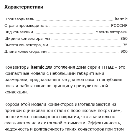
Характеристики
Производитель
itermic
Страна производитель
РОССИЯ
Вид конвекции
с вентиляторами
Ширина конвектора, мм
350
Высота конвектора, мм
75
Длина конвектора, мм
900
Конвекторы
itermic
для отопления дома серии
ITTBZ
– это
компактные модели с небольшими габаритными
размерами, предназначенные для монтажа в неглубокие
полы и работающие по принципу принудительной
конвекции.
Короба этой модели конвекторов изготавливаются из
прочной оцинкованной стали с порошковым покрытием,
но не имеют полимерного покрытия, что значительно
сказывается на их итоговой стоимости. Эффективность,
надежность и долговечность таких конвекторов при этом