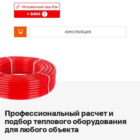
Мгновенный кеш-бэк
+ 8484
?
КОНСУЛЬТАЦИЯ
Профессиональный расчет и
подбор теплового оборудования
для любого объекта