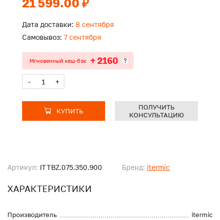
21 599.00 ₽
Дата доставки:
8 сентября
Самовывоз:
7 сентября
+ 2160
?
Мгновенный кеш-бэк
-
+
ПОЛУЧИТЬ
КУПИТЬ
КОНСУЛЬТАЦИЮ
Артикул:
ITTBZ.075.350.900
Бренд:
itermic
ХАРАКТЕРИСТИКИ
Производитель
itermic