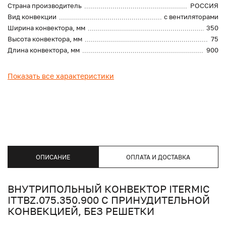
Страна производитель
РОССИЯ
Вид конвекции
с вентиляторами
Ширина конвектора, мм
350
Высота конвектора, мм
75
Длина конвектора, мм
900
Показать все характеристики
ОПИСАНИЕ
ОПЛАТА И ДОСТАВКА
ВНУТРИПОЛЬНЫЙ КОНВЕКТОР ITERMIC
ITTBZ.075.350.900 С ПРИНУДИТЕЛЬНОЙ
КОНВЕКЦИЕЙ, БЕЗ РЕШЕТКИ