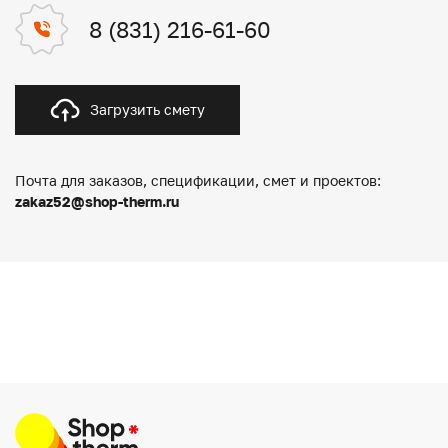
8 (831) 216-61-60
Загрузить смету
Почта для заказов, спецификации, смет и проектов:
zakaz52@shop-therm.ru