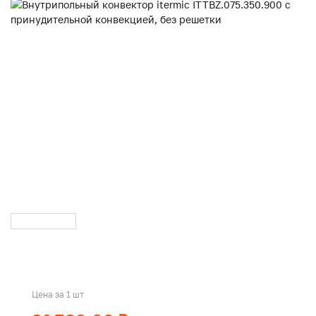
Цена за 1 шт