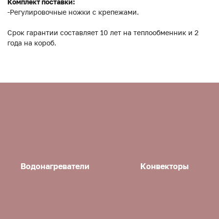
Комплект поставки:
-Регулировочные ножки с крепежами.
Срок гарантии составляет 10 лет на теплообменник и 2
года на короб.
Водонагреватели
Конвекторы