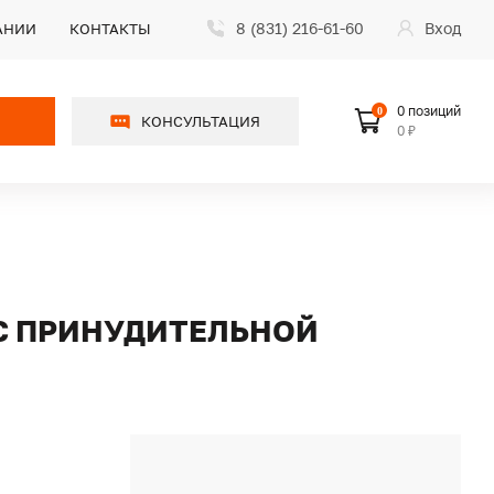
8 (831) 216-61-60
Вход
АНИИ
КОНТАКТЫ
0 позиций
0
КОНСУЛЬТАЦИЯ
0 ₽
 С ПРИНУДИТЕЛЬНОЙ