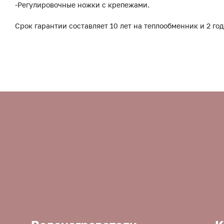
-Регулировочные ножки с крепежами.
Срок гарантии составляет 10 лет на теплообменник и 2 год