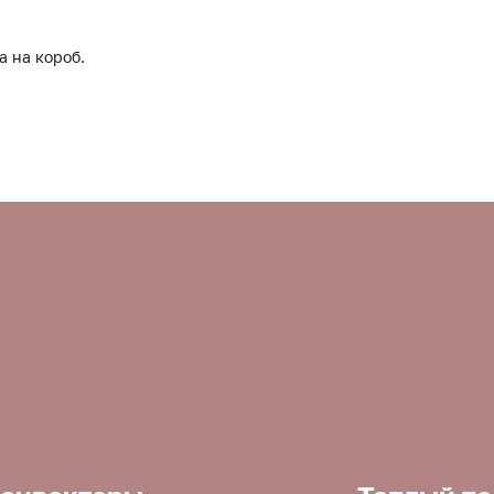
а на короб.