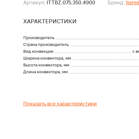
Артикул:
ITTBZ.075.350.4900
Бренд:
iterm
ХАРАКТЕРИСТИКИ
Производитель
Страна производитель
Вид конвекции
с 
Ширина конвектора, мм
Высота конвектора, мм
Длина конвектора, мм
Показать все характеристики