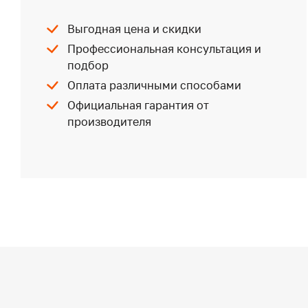
Выгодная цена и скидки
Профессиональная консультация и
подбор
Оплата различными способами
Официальная гарантия от
производителя