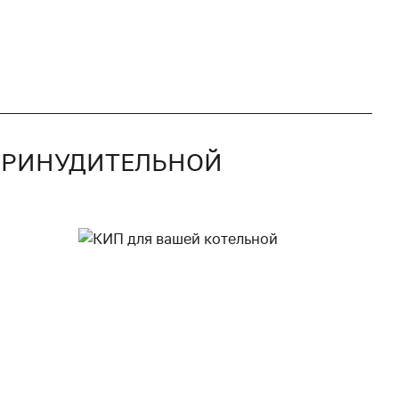
С ПРИНУДИТЕЛЬНОЙ