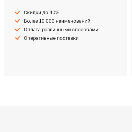
Скидки до 40%
Более 10 000 наименований
Оплата различными способами
Оперативные поставки