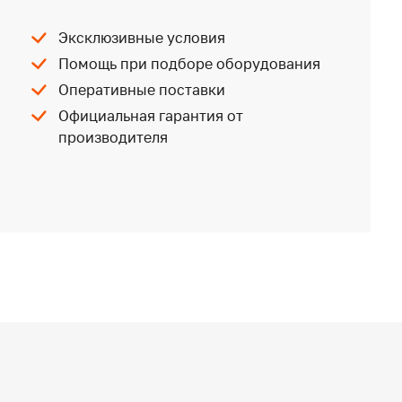
Эксклюзивные условия
Помощь при подборе оборудования
Оперативные поставки
Официальная гарантия от
производителя