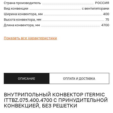
Страна производитель
РОССИЯ
Вид конвекции
с вентиляторами
Ширина конвектора, мм
400
Высота конвектора, мм
75
Длина конвектора, мм
4700
Показать все характеристики
ОПИСАНИЕ
ОПЛАТА И ДОСТАВКА
ВНУТРИПОЛЬНЫЙ КОНВЕКТОР ITERMIC
ITTBZ.075.400.4700 С ПРИНУДИТЕЛЬНОЙ
КОНВЕКЦИЕЙ, БЕЗ РЕШЕТКИ