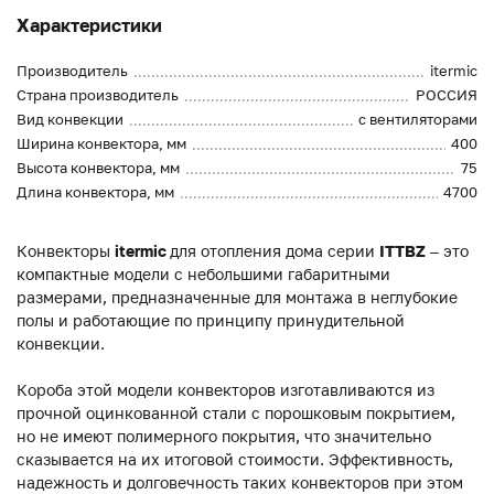
Характеристики
Производитель
itermic
Страна производитель
РОССИЯ
Вид конвекции
с вентиляторами
Ширина конвектора, мм
400
Высота конвектора, мм
75
Длина конвектора, мм
4700
Конвекторы
itermic
для отопления дома серии
ITTBZ
– это
компактные модели с небольшими габаритными
размерами, предназначенные для монтажа в неглубокие
полы и работающие по принципу принудительной
конвекции.
Короба этой модели конвекторов изготавливаются из
прочной оцинкованной стали с порошковым покрытием,
но не имеют полимерного покрытия, что значительно
сказывается на их итоговой стоимости. Эффективность,
надежность и долговечность таких конвекторов при этом