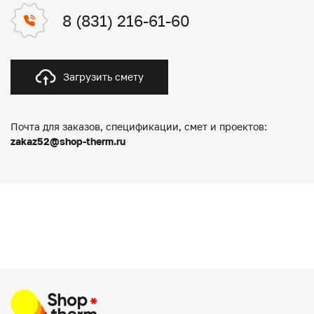
8 (831) 216-61-60
Загрузить смету
Почта для заказов, спецификации, смет и проектов:
zakaz52@shop-therm.ru