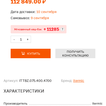
112 849.00 ₽
Дата доставки:
10 сентября
Самовывоз:
9 сентября
+ 11285
?
Мгновенный кеш-бэк
-
+
ПОЛУЧИТЬ
КУПИТЬ
КОНСУЛЬТАЦИЮ
Артикул:
ITTBZ.075.400.4700
Бренд:
itermic
ХАРАКТЕРИСТИКИ
Производитель
itermic