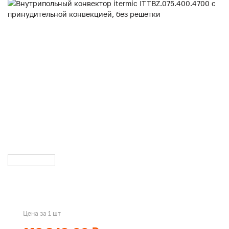
Цена за 1 шт