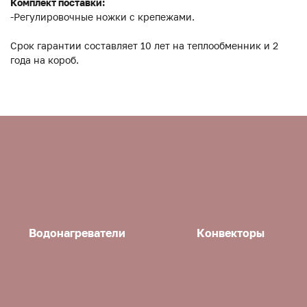
Комплект поставки:
-Регулировочные ножки с крепежами.
Срок гарантии составляет 10 лет на теплообменник и 2
года на короб.
Водонагреватели
Конвекторы