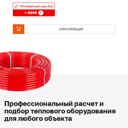
Мгновенный кеш-бэк
+ 6869
?
КОНСУЛЬТАЦИЯ
Профессиональный расчет и
подбор теплового оборудования
для любого объекта