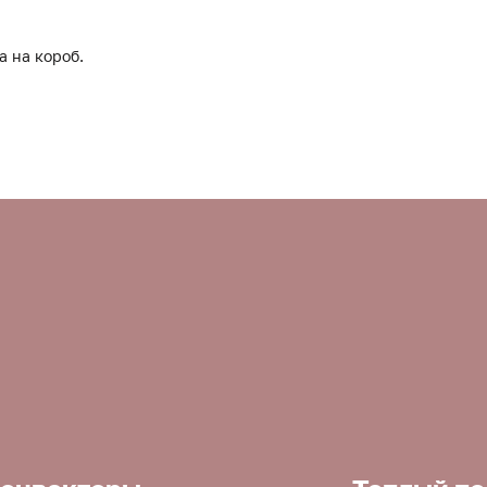
а на короб.