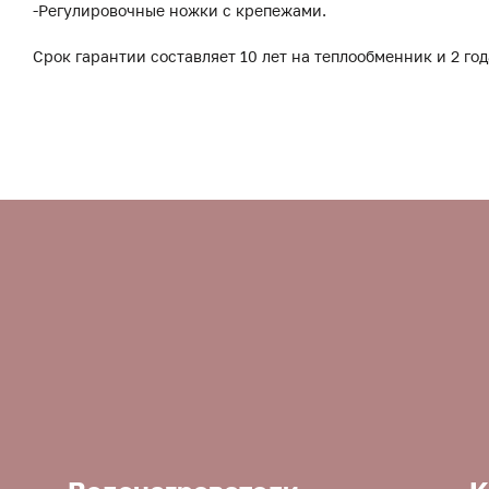
-Регулировочные ножки с крепежами.
Срок гарантии составляет 10 лет на теплообменник и 2 год