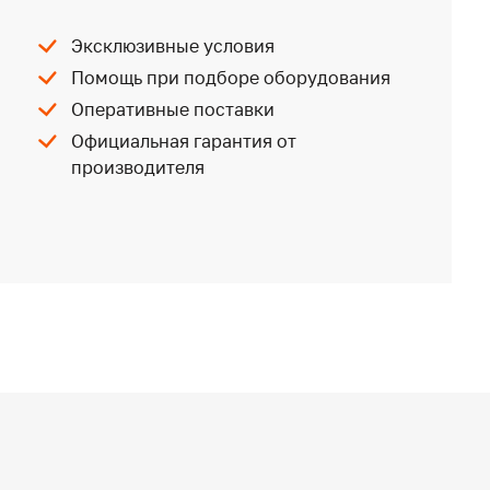
Эксклюзивные условия
Помощь при подборе оборудования
Оперативные поставки
Официальная гарантия от
производителя