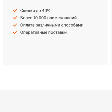
Скидки до 40%
Более 10 000 наименований
Оплата различными способами
Оперативные поставки