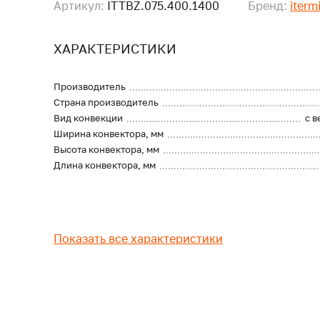
Артикул:
ITTBZ.075.400.1400
Бренд:
iterm
ХАРАКТЕРИСТИКИ
Производитель
Страна производитель
Вид конвекции
с 
Ширина конвектора, мм
Высота конвектора, мм
Длина конвектора, мм
Показать все характеристики