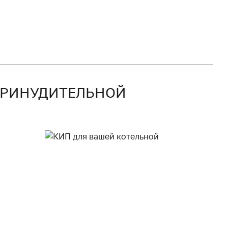
 ПРИНУДИТЕЛЬНОЙ