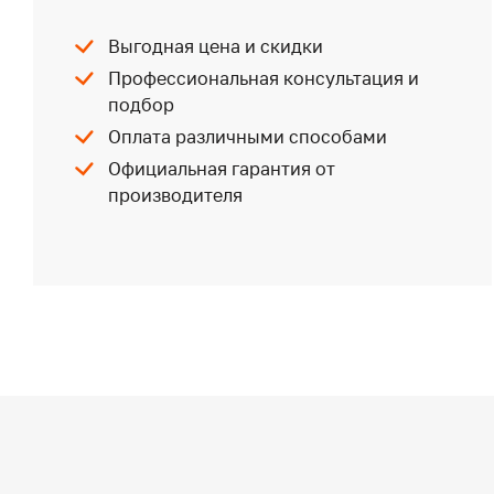
Выгодная цена и скидки
Профессиональная консультация и
подбор
Оплата различными способами
Официальная гарантия от
производителя