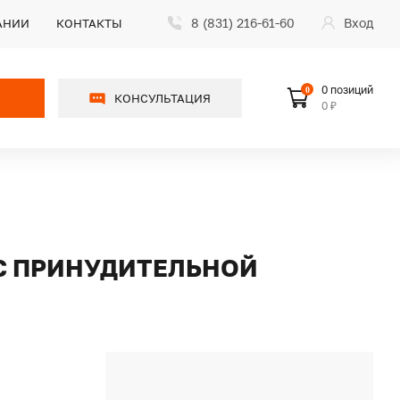
8 (831) 216-61-60
Вход
АНИИ
КОНТАКТЫ
0 позиций
0
КОНСУЛЬТАЦИЯ
0 ₽
 С ПРИНУДИТЕЛЬНОЙ