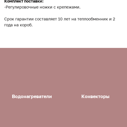
Комплект поставки:
-Регулировочные ножки с крепежами.
Срок гарантии составляет 10 лет на теплообменник и 2
года на короб.
Водонагреватели
Конвекторы