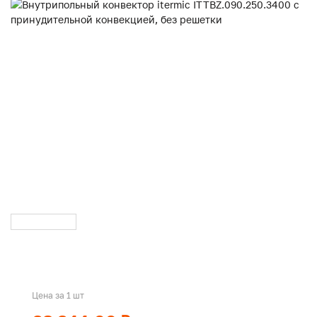
Цена за 1 шт