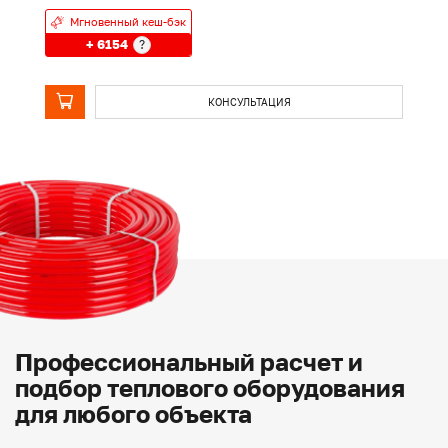
Мгновенный кеш-бэк
+ 6154
?
КОНСУЛЬТАЦИЯ
Профессиональный расчет и
подбор теплового оборудования
для любого объекта