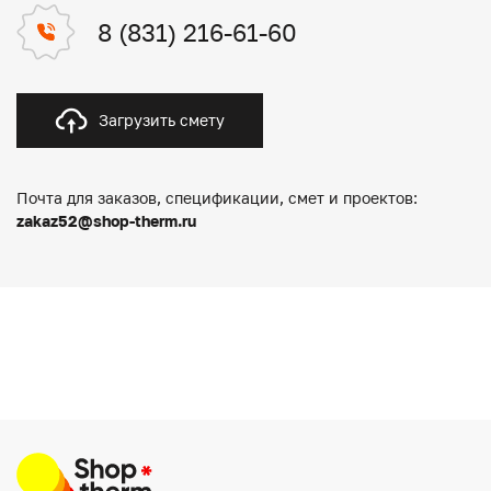
8 (831) 216-61-60
Загрузить смету
Почта для заказов, спецификации, смет и проектов:
zakaz52@shop-therm.ru