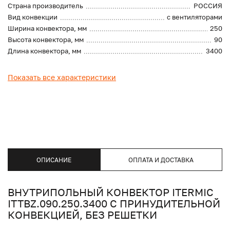
Страна производитель
РОССИЯ
Вид конвекции
с вентиляторами
Ширина конвектора, мм
250
Высота конвектора, мм
90
Длина конвектора, мм
3400
Показать все характеристики
ОПИСАНИЕ
ОПЛАТА И ДОСТАВКА
ВНУТРИПОЛЬНЫЙ КОНВЕКТОР ITERMIC
ITTBZ.090.250.3400 С ПРИНУДИТЕЛЬНОЙ
КОНВЕКЦИЕЙ, БЕЗ РЕШЕТКИ