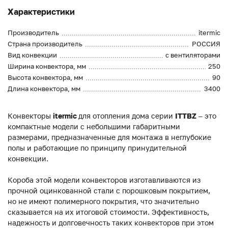
Характеристики
Производитель
itermic
Страна производитель
РОССИЯ
Вид конвекции
с вентиляторами
Ширина конвектора, мм
250
Высота конвектора, мм
90
Длина конвектора, мм
3400
Конвекторы
itermic
для отопления дома серии
ITTBZ
– это
компактные модели с небольшими габаритными
размерами, предназначенные для монтажа в неглубокие
полы и работающие по принципу принудительной
конвекции.
Короба этой модели конвекторов изготавливаются из
прочной оцинкованной стали с порошковым покрытием,
но не имеют полимерного покрытия, что значительно
сказывается на их итоговой стоимости. Эффективность,
надежность и долговечность таких конвекторов при этом