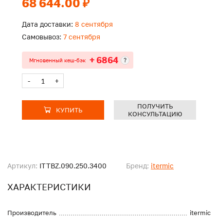
68 644.00 ₽
Дата доставки:
8 сентября
Самовывоз:
7 сентября
+ 6864
?
Мгновенный кеш-бэк
-
+
ПОЛУЧИТЬ
КУПИТЬ
КОНСУЛЬТАЦИЮ
Артикул:
ITTBZ.090.250.3400
Бренд:
itermic
ХАРАКТЕРИСТИКИ
Производитель
itermic