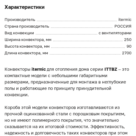
Характеристики
Производитель
itermic
Страна производитель
РОССИЯ
Вид конвекции
с вентиляторами
Ширина конвектора, мм
250
Высота конвектора, мм
90
Длина конвектора, мм
2700
Конвекторы
itermic
для отопления дома серии
ITTBZ
– это
компактные модели с небольшими габаритными
размерами, предназначенные для монтажа в неглубокие
полы и работающие по принципу принудительной
конвекции.
Короба этой модели конвекторов изготавливаются из
прочной оцинкованной стали с порошковым покрытием,
но не имеют полимерного покрытия, что значительно
сказывается на их итоговой стоимости. Эффективность,
надежность и долговечность таких конвекторов при этом