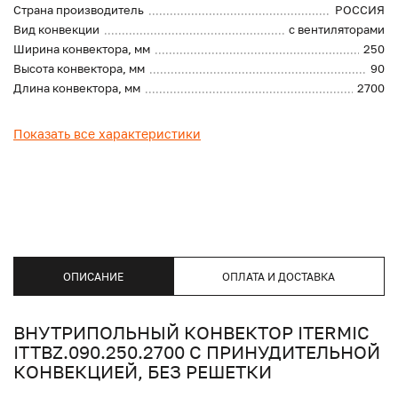
Страна производитель
РОССИЯ
Вид конвекции
с вентиляторами
Ширина конвектора, мм
250
Высота конвектора, мм
90
Длина конвектора, мм
2700
Показать все характеристики
ОПИСАНИЕ
ОПЛАТА И ДОСТАВКА
ВНУТРИПОЛЬНЫЙ КОНВЕКТОР ITERMIC
ITTBZ.090.250.2700 С ПРИНУДИТЕЛЬНОЙ
КОНВЕКЦИЕЙ, БЕЗ РЕШЕТКИ