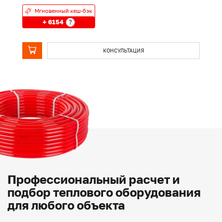
Мгновенный кеш-бэк
+ 6154
?
КОНСУЛЬТАЦИЯ
Профессиональный расчет и
подбор теплового оборудования
для любого объекта