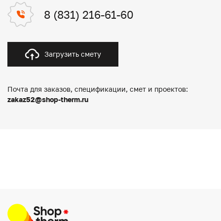
8 (831) 216-61-60
Загрузить смету
Почта для заказов, спецификации, смет и проектов:
zakaz52@shop-therm.ru