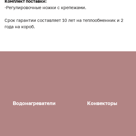
Комплект поставки:
-Регулировочные ножки с крепежами.
Срок гарантии составляет 10 лет на теплообменник и 2
года на короб.
Водонагреватели
Конвекторы