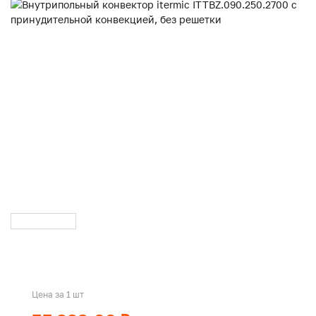
Цена за 1 шт