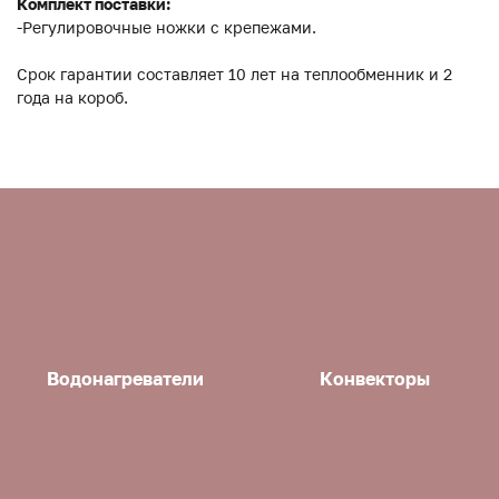
Комплект поставки:
-Регулировочные ножки с крепежами.
Срок гарантии составляет 10 лет на теплообменник и 2
года на короб.
Водонагреватели
Конвекторы