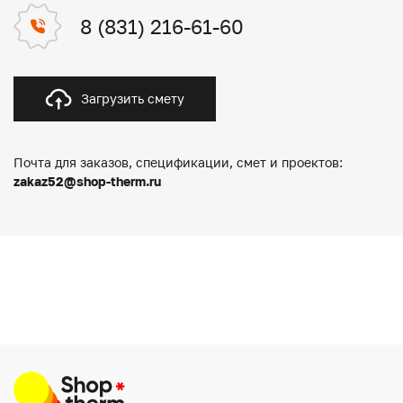
8 (831) 216-61-60
Загрузить смету
Почта для заказов, спецификации, смет и проектов:
zakaz52@shop-therm.ru