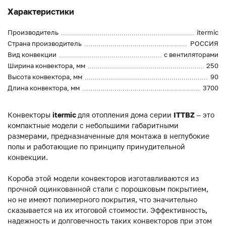
Характеристики
Производитель
itermic
Страна производитель
РОССИЯ
Вид конвекции
с вентиляторами
Ширина конвектора, мм
250
Высота конвектора, мм
90
Длина конвектора, мм
3700
Конвекторы
itermic
для отопления дома серии
ITTBZ
– это
компактные модели с небольшими габаритными
размерами, предназначенные для монтажа в неглубокие
полы и работающие по принципу принудительной
конвекции.
Короба этой модели конвекторов изготавливаются из
прочной оцинкованной стали с порошковым покрытием,
но не имеют полимерного покрытия, что значительно
сказывается на их итоговой стоимости. Эффективность,
надежность и долговечность таких конвекторов при этом