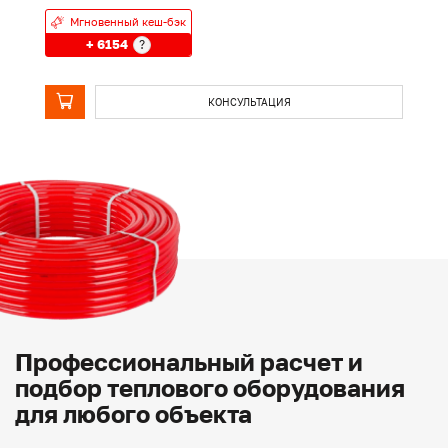
Мгновенный кеш-бэк
+ 6154
?
КОНСУЛЬТАЦИЯ
Профессиональный расчет и
подбор теплового оборудования
для любого объекта