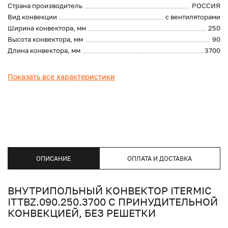
Страна производитель
РОССИЯ
Вид конвекции
с вентиляторами
Ширина конвектора, мм
250
Высота конвектора, мм
90
Длина конвектора, мм
3700
Показать все характеристики
ОПИСАНИЕ
ОПЛАТА И ДОСТАВКА
ВНУТРИПОЛЬНЫЙ КОНВЕКТОР ITERMIC
ITTBZ.090.250.3700 С ПРИНУДИТЕЛЬНОЙ
КОНВЕКЦИЕЙ, БЕЗ РЕШЕТКИ