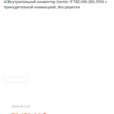
Цена за 1 шт