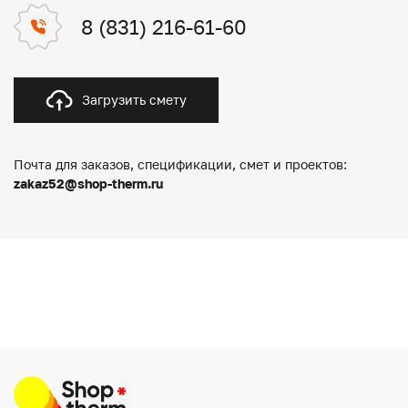
8 (831) 216-61-60
Загрузить смету
Почта для заказов, спецификации, смет и проектов:
zakaz52@shop-therm.ru