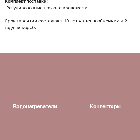
Комплект поставки:
-Регулировочные ножки с крепежами.
Срок гарантии составляет 10 лет на теплообменник и 2
года на короб.
Водонагреватели
Конвекторы