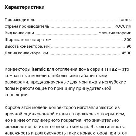
Характеристики
Производитель
itermic
Страна производитель
РОССИЯ
Вид конвекции
с вентиляторами
Ширина конвектора, мм
300
Высота конвектора, мм
90
Длина конвектора, мм
4500
Конвекторы
itermic
для отопления дома серии
ITTBZ
– это
компактные модели с небольшими габаритными
размерами, предназначенные для монтажа в неглубокие
полы и работающие по принципу принудительной
конвекции.
Короба этой модели конвекторов изготавливаются из
прочной оцинкованной стали с порошковым покрытием,
но не имеют полимерного покрытия, что значительно
сказывается на их итоговой стоимости. Эффективность,
надежность и долговечность таких конвекторов при этом