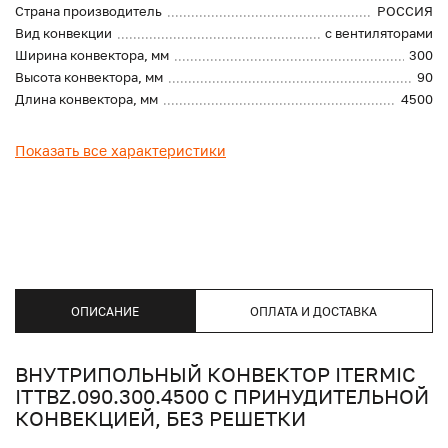
Страна производитель
РОССИЯ
Вид конвекции
с вентиляторами
Ширина конвектора, мм
300
Высота конвектора, мм
90
Длина конвектора, мм
4500
Показать все характеристики
ОПИСАНИЕ
ОПЛАТА И ДОСТАВКА
ВНУТРИПОЛЬНЫЙ КОНВЕКТОР ITERMIC
ITTBZ.090.300.4500 С ПРИНУДИТЕЛЬНОЙ
КОНВЕКЦИЕЙ, БЕЗ РЕШЕТКИ