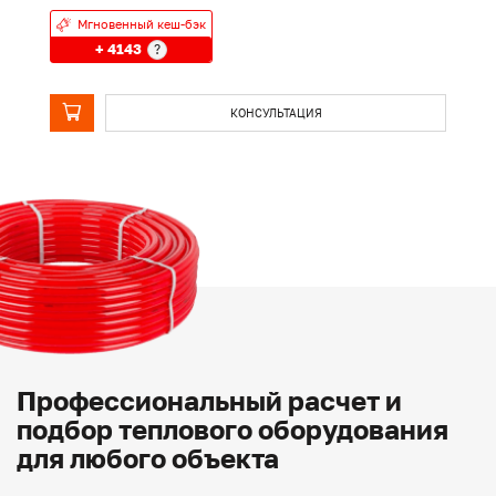
Мгновенный кеш-бэк
+ 4143
?
КОНСУЛЬТАЦИЯ
Профессиональный расчет и
подбор теплового оборудования
для любого объекта