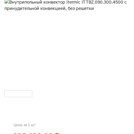
Цена за 1 шт