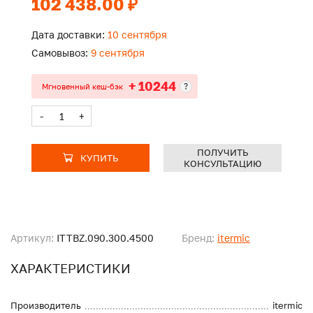
102 438.00 ₽
Дата доставки:
10 сентября
Самовывоз:
9 сентября
+ 10244
?
Мгновенный кеш-бэк
-
+
ПОЛУЧИТЬ
КУПИТЬ
КОНСУЛЬТАЦИЮ
Артикул:
ITTBZ.090.300.4500
Бренд:
itermic
ХАРАКТЕРИСТИКИ
Производитель
itermic