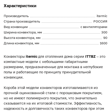
Характеристики
Производитель
itermic
Страна производитель
РОССИЯ
Вид конвекции
с вентиляторами
Ширина конвектора, мм
300
Высота конвектора, мм
90
Длина конвектора, мм
1600
Конвекторы
itermic
для отопления дома серии
ITTBZ
– это
компактные модели с небольшими габаритными
размерами, предназначенные для монтажа в неглубокие
полы и работающие по принципу принудительной
конвекции.
Короба этой модели конвекторов изготавливаются из
прочной оцинкованной стали с порошковым покрытием,
но не имеют полимерного покрытия, что значительно
сказывается на их итоговой стоимости. Эффективность,
надежность и долговечность таких конвекторов при этом