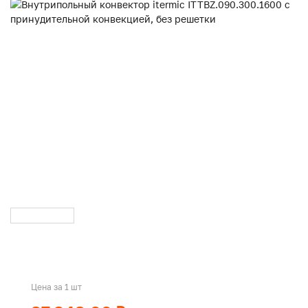
Цена за 1 шт