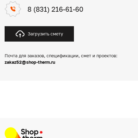
8 (831) 216-61-60
Загрузить смету
Почта для заказов, спецификации, смет и проектов:
zakaz52@shop-therm.ru