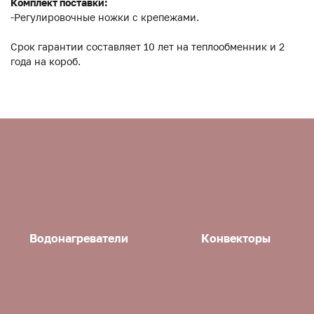
Комплект поставки:
-Регулировочные ножки с крепежами.
Срок гарантии составляет 10 лет на теплообменник и 2
года на короб.
Водонагреватели
Конвекторы