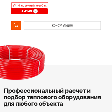
Мгновенный кеш-бэк
+ 4143
?
КОНСУЛЬТАЦИЯ
Профессиональный расчет и
подбор теплового оборудования
для любого объекта