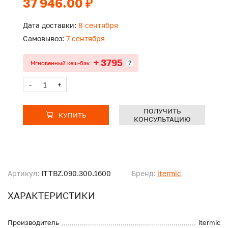
37 946.00 ₽
Дата доставки:
8 сентября
Самовывоз:
7 сентября
+ 3795
?
Мгновенный кеш-бэк
-
+
ПОЛУЧИТЬ
КУПИТЬ
КОНСУЛЬТАЦИЮ
Артикул:
ITTBZ.090.300.1600
Бренд:
itermic
ХАРАКТЕРИСТИКИ
Производитель
itermic