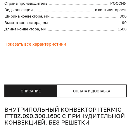
Страна производитель
РОССИЯ
Вид конвекции
с вентиляторами
Ширина конвектора, мм
300
Высота конвектора, мм
90
Длина конвектора, мм
1600
Показать все характеристики
ОПИСАНИЕ
ОПЛАТА И ДОСТАВКА
ВНУТРИПОЛЬНЫЙ КОНВЕКТОР ITERMIC
ITTBZ.090.300.1600 С ПРИНУДИТЕЛЬНОЙ
КОНВЕКЦИЕЙ, БЕЗ РЕШЕТКИ