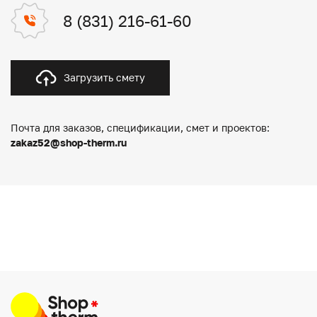
8 (831) 216-61-60
Загрузить смету
Почта для заказов, спецификации, смет и проектов:
zakaz52@shop-therm.ru