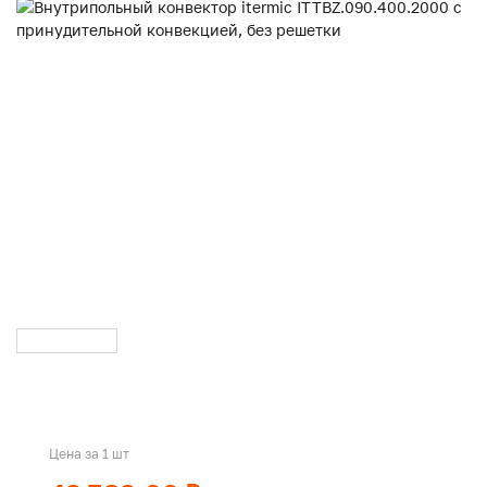
Цена за 1 шт