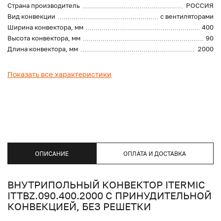
Страна производитель
РОССИЯ
Вид конвекции
с вентиляторами
Ширина конвектора, мм
400
Высота конвектора, мм
90
Длина конвектора, мм
2000
Показать все характеристики
ОПИСАНИЕ
ОПЛАТА И ДОСТАВКА
ВНУТРИПОЛЬНЫЙ КОНВЕКТОР ITERMIC
ITTBZ.090.400.2000 С ПРИНУДИТЕЛЬНОЙ
КОНВЕКЦИЕЙ, БЕЗ РЕШЕТКИ