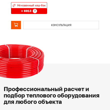
Мгновенный кеш-бэк
+ 6913
?
КОНСУЛЬТАЦИЯ
Профессиональный расчет и
подбор теплового оборудования
для любого объекта