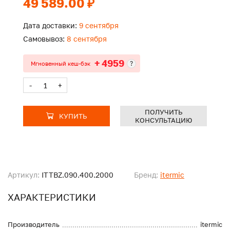
49 589.00 ₽
Дата доставки:
9 сентября
Самовывоз:
8 сентября
+ 4959
?
Мгновенный кеш-бэк
-
+
ПОЛУЧИТЬ
КУПИТЬ
КОНСУЛЬТАЦИЮ
Артикул:
ITTBZ.090.400.2000
Бренд:
itermic
ХАРАКТЕРИСТИКИ
Производитель
itermic