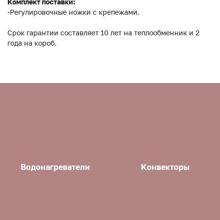
Комплект поставки:
-Регулировочные ножки с крепежами.
Срок гарантии составляет 10 лет на теплообменник и 2
года на короб.
Водонагреватели
Конвекторы