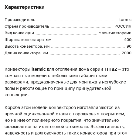
Характеристики
Производитель
itermic
Страна производитель
РОССИЯ
Вид конвекции
с вентиляторами
Ширина конвектора, мм
400
Высота конвектора, мм
90
Длина конвектора, мм
2000
Конвекторы
itermic
для отопления дома серии
ITTBZ
– это
компактные модели с небольшими габаритными
размерами, предназначенные для монтажа в неглубокие
полы и работающие по принципу принудительной
конвекции.
Короба этой модели конвекторов изготавливаются из
прочной оцинкованной стали с порошковым покрытием,
но не имеют полимерного покрытия, что значительно
сказывается на их итоговой стоимости. Эффективность,
надежность и долговечность таких конвекторов при этом