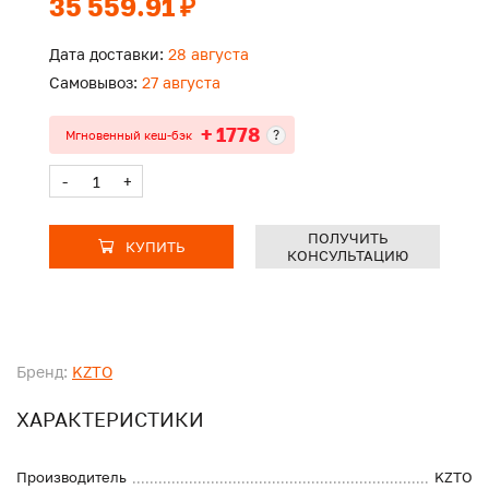
35 559.91 ₽
Дата доставки:
28 августа
Самовывоз:
27 августа
+ 1778
?
Мгновенный кеш-бэк
-
+
ПОЛУЧИТЬ
КУПИТЬ
КОНСУЛЬТАЦИЮ
Бренд:
KZTO
ХАРАКТЕРИСТИКИ
Производитель
KZTO