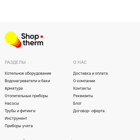
РАЗДЕЛЫ
О НАС
Котельное оборудование
Доставка и оплата
Водонагреватели и баки
О компании
Арматура
Контакты
Отопительные приборы
Реквизиты
Насосы
Блог
Трубы и фитинги
Договор- оферта
Инструмент
Приборы учета