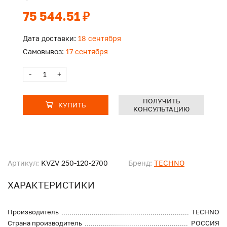
75 544.51 ₽
Дата доставки:
18 сентября
Самовывоз:
17 сентября
-
+
ПОЛУЧИТЬ
КУПИТЬ
КОНСУЛЬТАЦИЮ
Артикул:
KVZV 250-120-2700
Бренд:
TECHNO
ХАРАКТЕРИСТИКИ
Производитель
TECHNO
Страна производитель
РОССИЯ