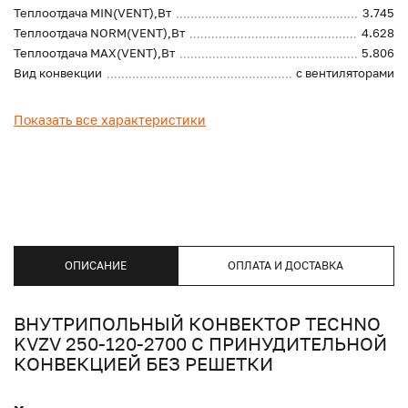
Теплоотдача MIN(VENT),Вт
3.745
Теплоотдача NORM(VENT),Вт
4.628
Теплоотдача MAX(VENT),Вт
5.806
Вид конвекции
с вентиляторами
Показать все характеристики
ОПИСАНИЕ
ОПЛАТА И ДОСТАВКА
ВНУТРИПОЛЬНЫЙ КОНВЕКТОР TECHNO
KVZV 250-120-2700 С ПРИНУДИТЕЛЬНОЙ
КОНВЕКЦИЕЙ БЕЗ РЕШЕТКИ