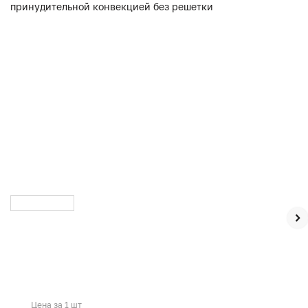
Цена за 1 шт