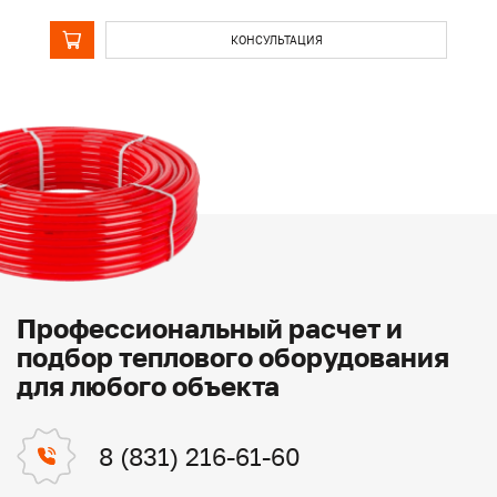
КОНСУЛЬТАЦИЯ
Профессиональный расчет и
подбор теплового оборудования
для любого объекта
8 (831) 216-61-60