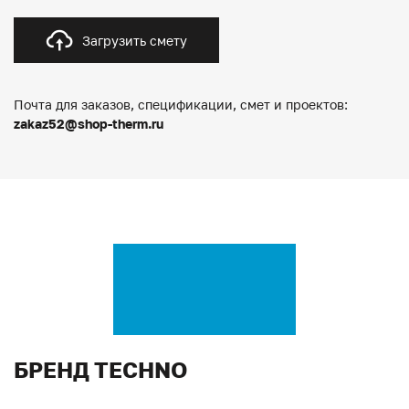
Загрузить смету
Почта для заказов, спецификации, смет и проектов:
zakaz52@shop-therm.ru
БРЕНД TECHNO