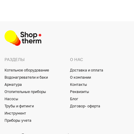
РАЗДЕЛЫ
О НАС
Котельное оборудование
Доставка и оплата
Водонагреватели и баки
О компании
Арматура
Контакты
Отопительные приборы
Реквизиты
Насосы
Блог
Трубы и фитинги
Договор- оферта
Инструмент
Приборы учета