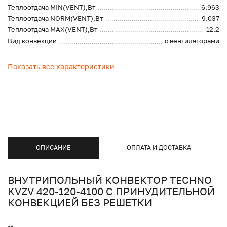
Теплоотдача MIN(VENT),Вт
6.963
Теплоотдача NORM(VENT),Вт
9.037
Теплоотдача MAX(VENT),Вт
12.2
Вид конвекции
с вентиляторами
Показать все характеристики
ОПИСАНИЕ
ОПЛАТА И ДОСТАВКА
ВНУТРИПОЛЬНЫЙ КОНВЕКТОР TECHNO
KVZV 420-120-4100 С ПРИНУДИТЕЛЬНОЙ
КОНВЕКЦИЕЙ БЕЗ РЕШЕТКИ