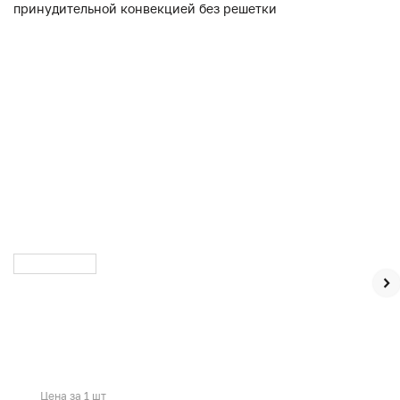
Цена за 1 шт