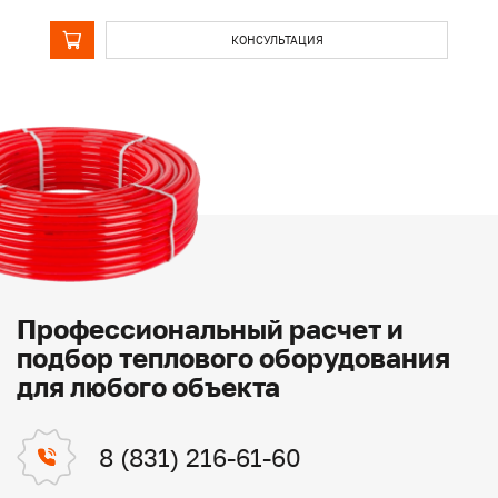
КОНСУЛЬТАЦИЯ
Профессиональный расчет и
подбор теплового оборудования
для любого объекта
8 (831) 216-61-60