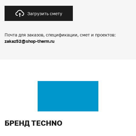
Загрузить смету
Почта для заказов, спецификации, смет и проектов:
zakaz52@shop-therm.ru
БРЕНД TECHNO