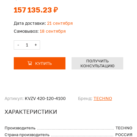
157 135.23 ₽
Дата доставки:
21 сентября
Самовывоз:
18 сентября
-
+
ПОЛУЧИТЬ
КУПИТЬ
КОНСУЛЬТАЦИЮ
Артикул:
KVZV 420-120-4100
Бренд:
TECHNO
ХАРАКТЕРИСТИКИ
Производитель
TECHNO
Страна производитель
РОССИЯ