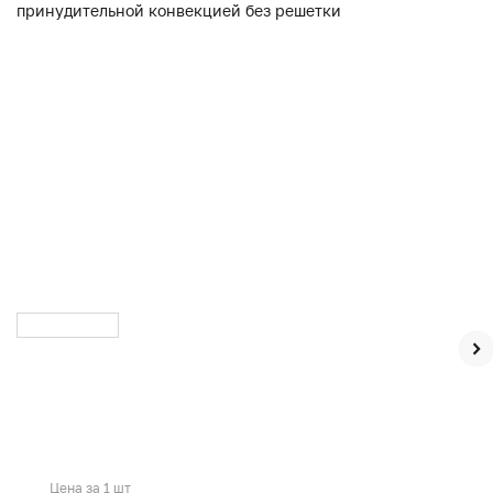
Цена за 1 шт