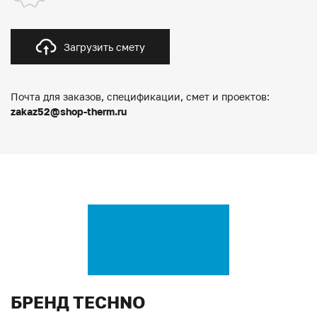
Загрузить смету
Почта для заказов, спецификации, смет и проектов:
zakaz52@shop-therm.ru
БРЕНД TECHNO