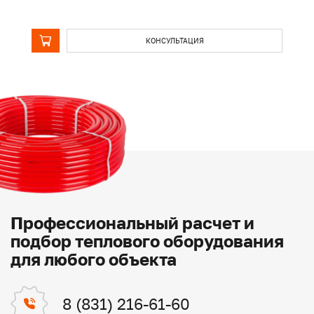
КОНСУЛЬТАЦИЯ
Профессиональный расчет и
подбор теплового оборудования
для любого объекта
8 (831) 216-61-60