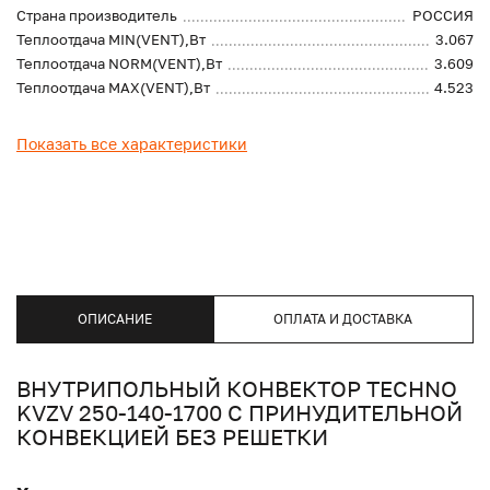
Страна производитель
РОССИЯ
Теплоотдача MIN(VENT),Вт
3.067
Теплоотдача NORM(VENT),Вт
3.609
Теплоотдача MAX(VENT),Вт
4.523
Показать все характеристики
ОПИСАНИЕ
ОПЛАТА И ДОСТАВКА
ВНУТРИПОЛЬНЫЙ КОНВЕКТОР TECHNO
KVZV 250-140-1700 С ПРИНУДИТЕЛЬНОЙ
КОНВЕКЦИЕЙ БЕЗ РЕШЕТКИ