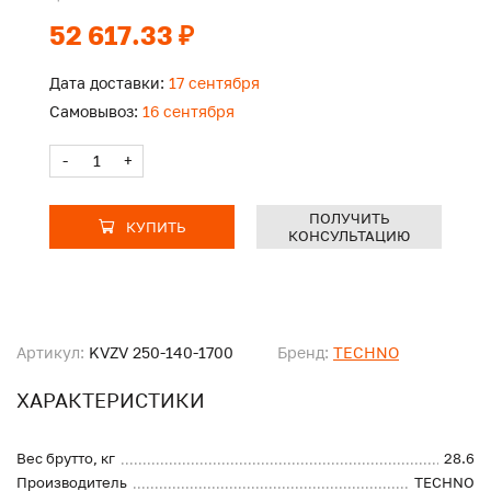
52 617.33 ₽
Дата доставки:
17 сентября
Самовывоз:
16 сентября
-
+
ПОЛУЧИТЬ
КУПИТЬ
КОНСУЛЬТАЦИЮ
Артикул:
KVZV 250-140-1700
Бренд:
TECHNO
ХАРАКТЕРИСТИКИ
Вес брутто, кг
28.6
Производитель
TECHNO