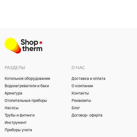
РАЗДЕЛЫ
О НАС
Котельное оборудование
Доставка и оплата
Водонагреватели и баки
О компании
Арматура
Контакты
Отопительные приборы
Реквизиты
Насосы
Блог
Трубы и фитинги
Договор- оферта
Инструмент
Приборы учета