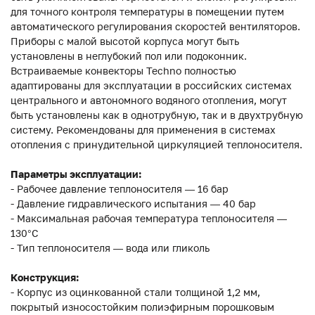
для точного контроля температуры в помещении путем
автоматического регулирования скоростей вентиляторов.
Приборы с малой высотой корпуса могут быть
установлены в неглубокий пол или подоконник.
Встраиваемые конвекторы Techno полностью
адаптированы для эксплуатации в российских системах
центрального и автономного водяного отопления, могут
быть установлены как в однотрубную, так и в двухтрубную
систему. Рекомендованы для применения в системах
отопления с принудительной циркуляцией теплоносителя.
Параметры эксплуатации:
- Рабочее давление теплоносителя — 16 бар
- Давление гидравлического испытания — 40 бар
- Максимальная рабочая температура теплоносителя —
130°С
- Тип теплоносителя — вода или гликоль
Конструкция:
- Корпус из оцинкованной стали толщиной 1,2 мм,
покрытый износостойким полиэфирным порошковым