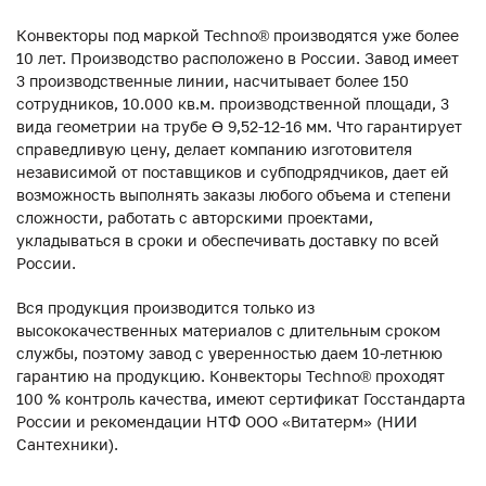
Конвекторы под маркой Techno® производятся уже более
10 лет. Производство расположено в России. Завод имеет
3 производственные линии, насчитывает более 150
сотрудников, 10.000 кв.м. производственной площади, 3
вида геометрии на трубе ϴ 9,52-12-16 мм. Что гарантирует
справедливую цену, делает компанию изготовителя
независимой от поставщиков и субподрядчиков, дает ей
возможность выполнять заказы любого объема и степени
сложности, работать с авторскими проектами,
укладываться в сроки и обеспечивать доставку по всей
России.
Вся продукция производится только из
высококачественных материалов с длительным сроком
службы, поэтому завод с уверенностью даем 10-летнюю
гарантию на продукцию. Конвекторы Techno® проходят
100 % контроль качества, имеют сертификат Госстандарта
России и рекомендации НТФ ООО «Витатерм» (НИИ
Сантехники).