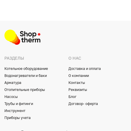
РАЗДЕЛЫ
О НАС
Котельное оборудование
Доставка и оплата
Водонагреватели и баки
О компании
Арматура
Контакты
Отопительные приборы
Реквизиты
Насосы
Блог
Трубы и фитинги
Договор- оферта
Инструмент
Приборы учета