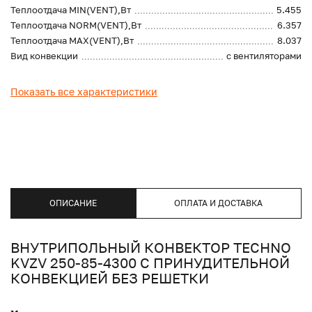
Теплоотдача MIN(VENT),Вт
5.455
Теплоотдача NORM(VENT),Вт
6.357
Теплоотдача MAX(VENT),Вт
8.037
Вид конвекции
с вентиляторами
Показать все характеристики
ОПИСАНИЕ
ОПЛАТА И ДОСТАВКА
ВНУТРИПОЛЬНЫЙ КОНВЕКТОР TECHNO
KVZV 250-85-4300 С ПРИНУДИТЕЛЬНОЙ
КОНВЕКЦИЕЙ БЕЗ РЕШЕТКИ