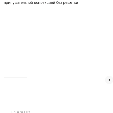
Цена за 1 шт