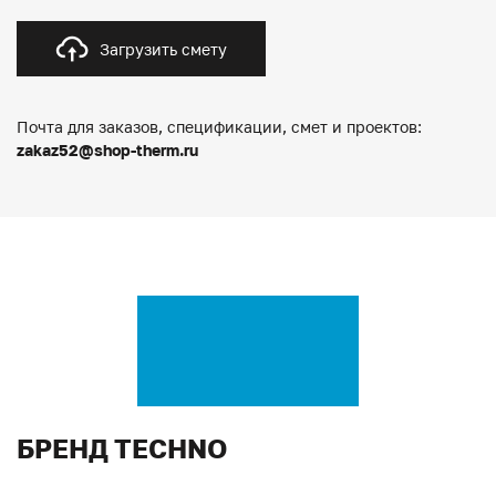
Загрузить смету
Почта для заказов, спецификации, смет и проектов:
zakaz52@shop-therm.ru
БРЕНД TECHNO