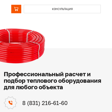
КОНСУЛЬТАЦИЯ
Профессиональный расчет и
подбор теплового оборудования
для любого объекта
8 (831) 216-61-60