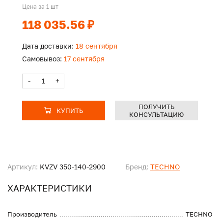
Цена за 1 шт
118 035.56 ₽
Дата доставки:
18 сентября
Самовывоз:
17 сентября
-
+
ПОЛУЧИТЬ
КУПИТЬ
КОНСУЛЬТАЦИЮ
Артикул:
KVZV 350-140-2900
Бренд:
TECHNO
ХАРАКТЕРИСТИКИ
Производитель
TECHNO