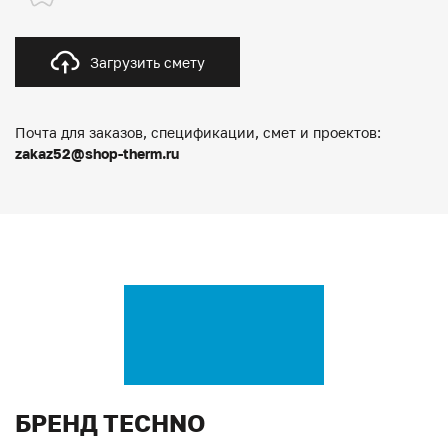
Загрузить смету
Почта для заказов, спецификации, смет и проектов:
zakaz52@shop-therm.ru
БРЕНД TECHNO