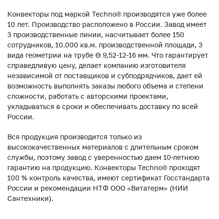
Конвекторы под маркой Techno® производятся уже более
10 лет. Производство расположено в России. Завод имеет
3 производственные линии, насчитывает более 150
сотрудников, 10.000 кв.м. производственной площади, 3
вида геометрии на трубе ϴ 9,52-12-16 мм. Что гарантирует
справедливую цену, делает компанию изготовителя
независимой от поставщиков и субподрядчиков, дает ей
возможность выполнять заказы любого объема и степени
сложности, работать с авторскими проектами,
укладываться в сроки и обеспечивать доставку по всей
России.
Вся продукция производится только из
высококачественных материалов с длительным сроком
службы, поэтому завод с уверенностью даем 10-летнюю
гарантию на продукцию. Конвекторы Techno® проходят
100 % контроль качества, имеют сертификат Госстандарта
России и рекомендации НТФ ООО «Витатерм» (НИИ
Сантехники).