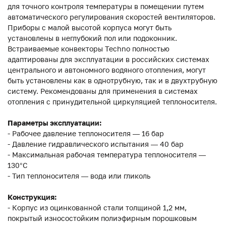
для точного контроля температуры в помещении путем
автоматического регулирования скоростей вентиляторов.
Приборы с малой высотой корпуса могут быть
установлены в неглубокий пол или подоконник.
Встраиваемые конвекторы Techno полностью
адаптированы для эксплуатации в российских системах
центрального и автономного водяного отопления, могут
быть установлены как в однотрубную, так и в двухтрубную
систему. Рекомендованы для применения в системах
отопления с принудительной циркуляцией теплоносителя.
Параметры эксплуатации:
- Рабочее давление теплоносителя — 16 бар
- Давление гидравлического испытания — 40 бар
- Максимальная рабочая температура теплоносителя —
130°С
- Тип теплоносителя — вода или гликоль
Конструкция:
- Корпус из оцинкованной стали толщиной 1,2 мм,
покрытый износостойким полиэфирным порошковым