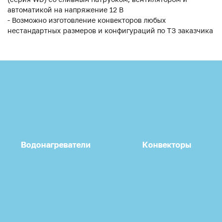
автоматикой на напряжение 12 В
- Возможно изготовление конвекторов любых
нестандартных размеров и конфигураций по ТЗ заказчика
Водонагреватели
Конвекторы