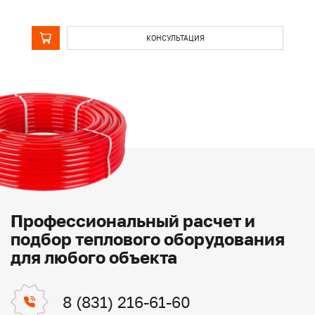
КОНСУЛЬТАЦИЯ
Профессиональный расчет и
подбор теплового оборудования
для любого объекта
8 (831) 216-61-60