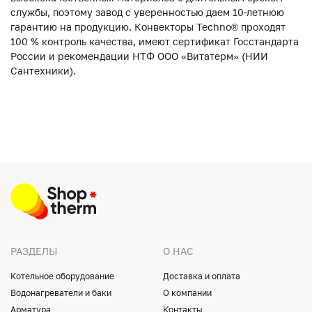
службы, поэтому завод с уверенностью даем 10-летнюю
гарантию на продукцию. Конвекторы Techno® проходят
100 % контроль качества, имеют сертификат Госстандарта
России и рекомендации НТФ ООО «Витатерм» (НИИ
Сантехники).
РАЗДЕЛЫ
О НАС
Котельное оборудование
Доставка и оплата
Водонагреватели и баки
О компании
Арматура
Контакты