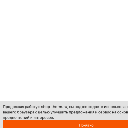
Продолжая работу с shop-therm.ru, вы подтверждаете использован
вашего браузера с целью улучшить предложения и сервис на осно
предпочтений и интересов.
Понятно