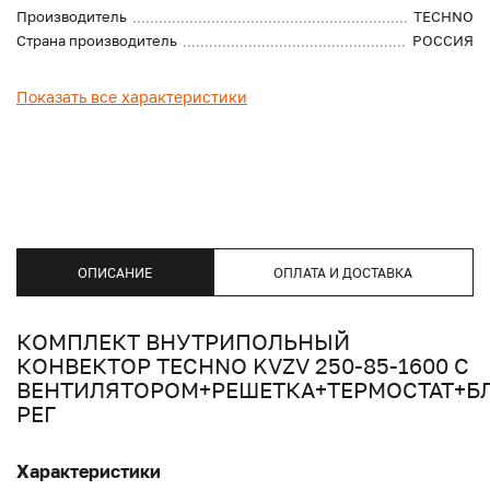
Производитель
TECHNO
Страна производитель
РОССИЯ
Показать все характеристики
ОПИСАНИЕ
ОПЛАТА И ДОСТАВКА
КОМПЛЕКТ ВНУТРИПОЛЬНЫЙ
КОНВЕКТОР TECHNO KVZV 250-85-1600 С
ВЕНТИЛЯТОРОМ+РЕШЕТКА+ТЕРМОСТАТ+Б
РЕГ
Характеристики