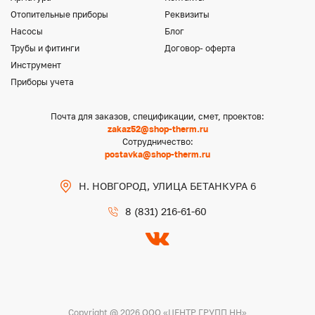
Отопительные приборы
Реквизиты
Насосы
Блог
Трубы и фитинги
Договор- оферта
Инструмент
Приборы учета
Почта для заказов, спецификации, смет, проектов:
zakaz52@shop-therm.ru
Сотрудничество:
postavka@shop-therm.ru
Н. НОВГОРОД, УЛИЦА БЕТАНКУРА 6
8 (831) 216-61-60
Copyright @ 2026 ООО «ЦЕНТР ГРУПП НН»