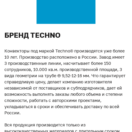
БРЕНД TECHNO
Конвекторы под маркой Techno® производятся уже более
10 лет. Производство расположено в России. Завод имеет
3 производственные линии, насчитывает более 150
сотрудников, 10.000 кв.м. производственной площади, 3
вида геометрии на трубе ϴ 9,52-12-16 мм. Что гарантирует
справедливую цену, делает компанию изготовителя
независимой от поставщиков и субподрядчиков, дает ей
возможность выполнять заказы любого объема и степени
сложности, работать с авторскими проектами,
укладываться в сроки и обеспечивать доставку по всей
России.
Вся продукция производится только из
высококачественных материалов с длительным сроком