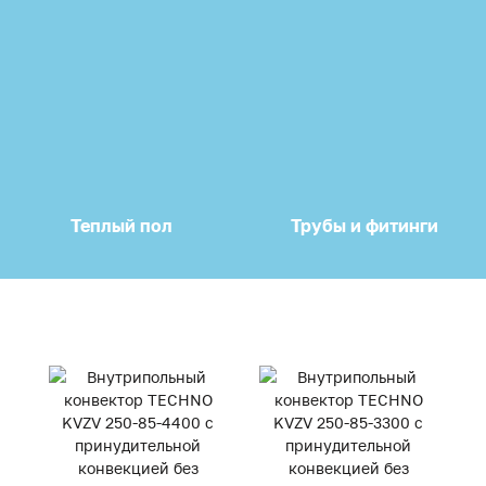
Теплый пол
Трубы и фитинги