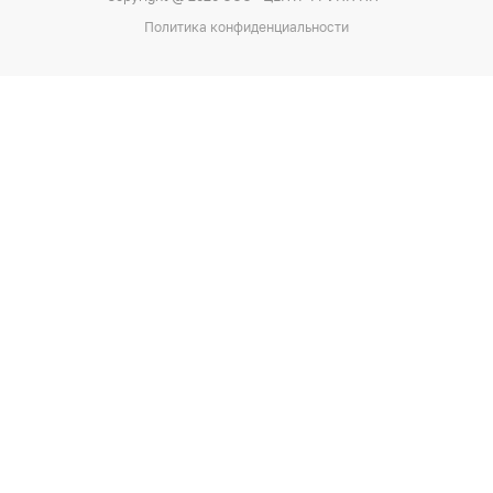
Политика конфиденциальности