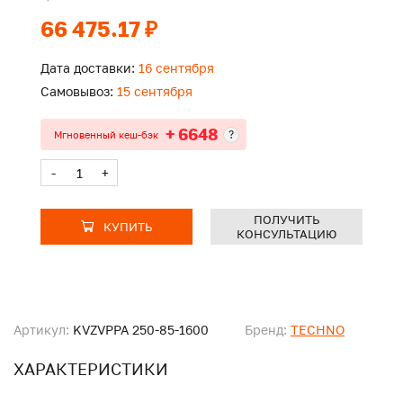
66 475.17 ₽
Дата доставки:
16 сентября
Самовывоз:
15 сентября
+ 6648
?
Мгновенный кеш-бэк
-
+
ПОЛУЧИТЬ
КУПИТЬ
КОНСУЛЬТАЦИЮ
Артикул:
KVZVPPA 250-85-1600
Бренд:
TECHNO
ХАРАКТЕРИСТИКИ