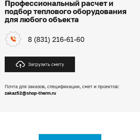
Профессиональный расчет и
подбор теплового оборудования
для любого объекта
8 (831) 216-61-60
Загрузить смету
Почта для заказов, спецификации, смет и проектов:
zakaz52@shop-therm.ru