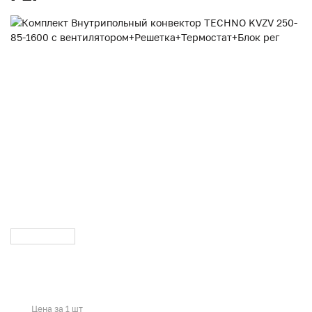
Цена за 1 шт