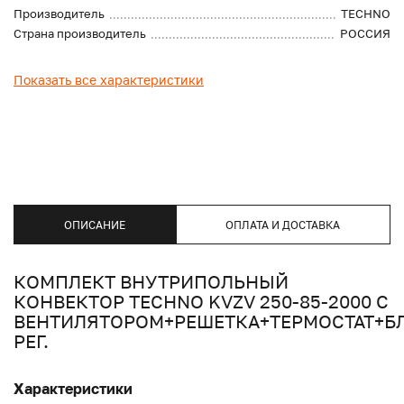
Производитель
TECHNO
Страна производитель
РОССИЯ
Показать все характеристики
ОПИСАНИЕ
ОПЛАТА И ДОСТАВКА
КОМПЛЕКТ ВНУТРИПОЛЬНЫЙ
КОНВЕКТОР TECHNO KVZV 250-85-2000 С
ВЕНТИЛЯТОРОМ+РЕШЕТКА+ТЕРМОСТАТ+Б
РЕГ.
Характеристики