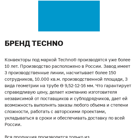
БРЕНД TECHNO
Конвекторы под маркой Techno® производятся уже более
10 лет. Производство расположено в России. Завод имеет
3 производственные линии, насчитывает более 150
сотрудников, 10.000 кв.м. производственной площади, 3
вида геометрии на трубе ϴ 9,52-12-16 мм. Что гарантирует
справедливую цену, делает компанию изготовителя
независимой от поставщиков и субподрядчиков, дает ей
возможность выполнять заказы любого объема и степени
сложности, работать с авторскими проектами,
укладываться в сроки и обеспечивать доставку по всей
России.
Вся продукция производится только из