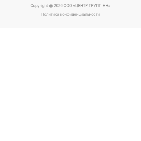
Copyright @ 2026 ООО «ЦЕНТР ГРУПП НН»
Политика конфиденциальности