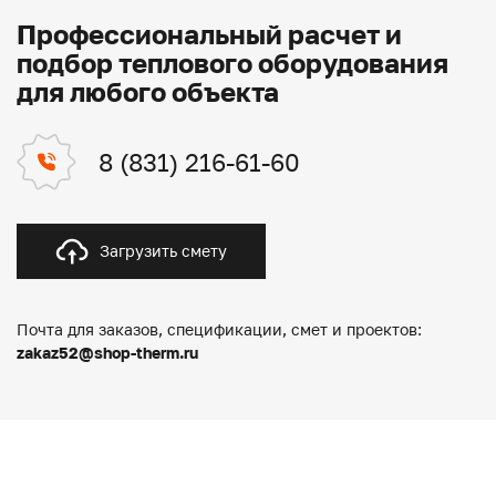
Профессиональный расчет и
подбор теплового оборудования
для любого объекта
8 (831) 216-61-60
Загрузить смету
Почта для заказов, спецификации, смет и проектов:
zakaz52@shop-therm.ru