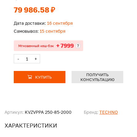
79 986.58 ₽
Дата доставки:
16 сентября
Самовывоз:
15 сентября
+ 7999
?
Мгновенный кеш-бэк
-
+
ПОЛУЧИТЬ
КУПИТЬ
КОНСУЛЬТАЦИЮ
Артикул:
KVZVPPA 250-85-2000
Бренд:
TECHNO
ХАРАКТЕРИСТИКИ