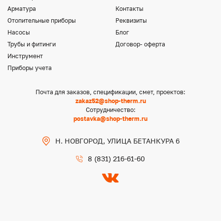
Арматура
Контакты
Отопительные приборы
Реквизиты
Насосы
Блог
Трубы и фитинги
Договор- оферта
Инструмент
Приборы учета
Почта для заказов, спецификации, смет, проектов:
zakaz52@shop-therm.ru
Сотрудничество:
postavka@shop-therm.ru
Н. НОВГОРОД, УЛИЦА БЕТАНКУРА 6
8 (831) 216-61-60