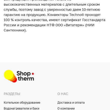
высококачественных материалов с длительным сроком
службы, поэтому завод с уверенностью даем 10-летнюю
гарантию на продукцию. Конвекторы Techno® проходят
100 % контроль качества, имеют сертификат Госстандарта
России и рекомендации НТФ ООО «Витатерм» (НИИ
Сантехники).
РАЗДЕЛЫ
О НАС
Котельное оборудование
Доставка и оплата
Водонагреватели и баки
О компании