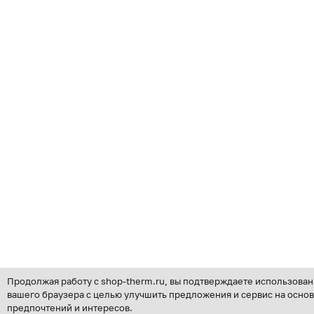
Продолжая работу с shop-therm.ru, вы подтверждаете использован
вашего браузера с целью улучшить предложения и сервис на осно
предпочтений и интересов.