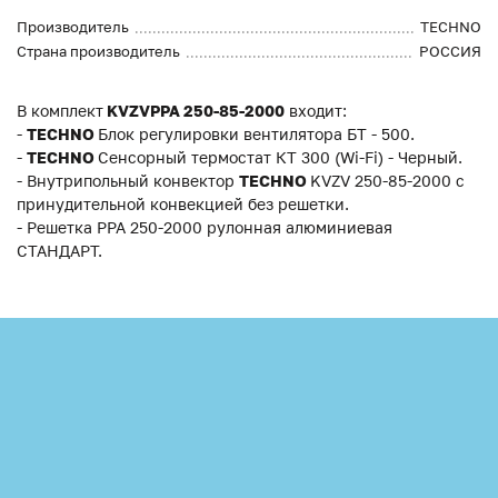
Производитель
TECHNO
Страна производитель
РОССИЯ
В комплект
KVZVPPA 250-85-2000
входит:
-
TECHNO
Блок регулировки вентилятора БТ - 500.
-
TECHNO
Сенсорный термостат КT 300 (Wi-Fi) - Черный.
- Внутрипольный конвектор
TECHNO
KVZV 250-85-2000 с
принудительной конвекцией без решетки.
- Решетка РРА 250-2000 рулонная алюминиевая
СТАНДАРТ.