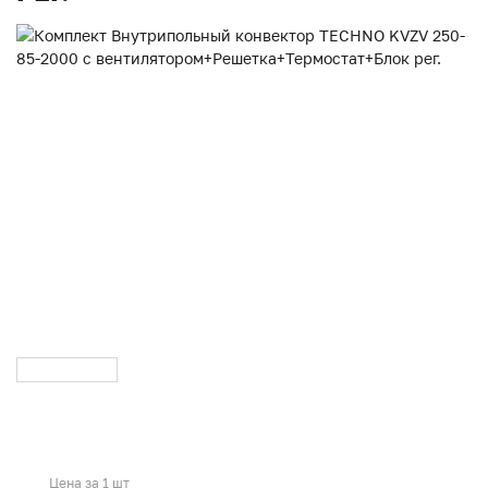
Цена за 1 шт