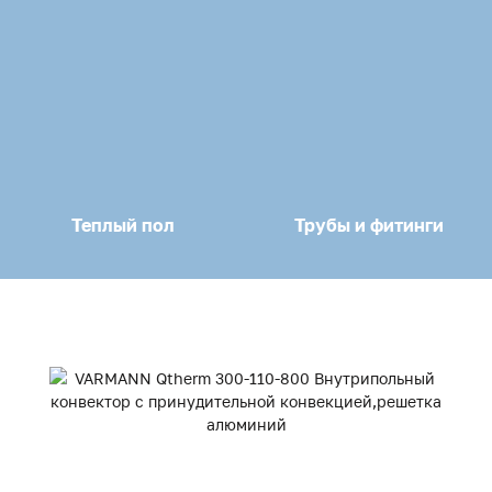
Теплый пол
Трубы и фитинги