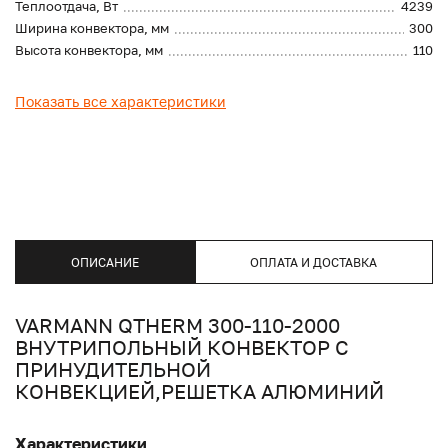
Теплоотдача, Вт
4239
Ширина конвектора, мм
300
Высота конвектора, мм
110
Показать все характеристики
ОПИСАНИЕ
ОПЛАТА И ДОСТАВКА
VARMANN QTHERM 300-110-2000
ВНУТРИПОЛЬНЫЙ КОНВЕКТОР С
ПРИНУДИТЕЛЬНОЙ
КОНВЕКЦИЕЙ,РЕШЕТКА АЛЮМИНИЙ
Характеристики