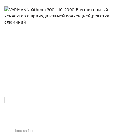
Цена за 1 шт