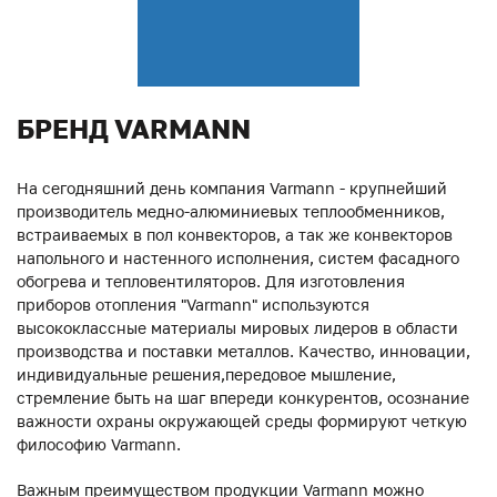
БРЕНД VARMANN
На сегодняшний день компания Varmann - крупнейший
производитель медно-алюминиевых теплообменников,
встраиваемых в пол конвекторов, а так же конвекторов
напольного и настенного исполнения, систем фасадного
обогрева и тепловентиляторов. Для изготовления
приборов отопления "Varmann" используются
высококлассные материалы мировых лидеров в области
производства и поставки металлов. Качество, инновации,
индивидуальные решения,передовое мышление,
стремление быть на шаг впереди конкурентов, осознание
важности охраны окружающей среды формируют четкую
философию Varmann.
Важным преимуществом продукции Varmann можно