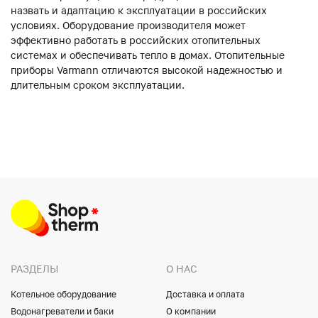
назвать и адаптацию к эксплуатации в российских
условиях. Оборудование производителя может
эффективно работать в российских отопительных
системах и обеспечивать тепло в домах. Отопительные
приборы Varmann отличаются высокой надежностью и
длительным сроком эксплуатации.
РАЗДЕЛЫ
О НАС
Котельное оборудование
Доставка и оплата
Водонагреватели и баки
О компании