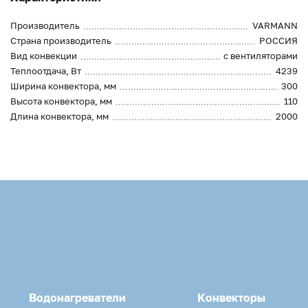
Производитель
VARMANN
Страна производитель
РОССИЯ
Вид конвекции
с вентиляторами
Теплоотдача, Вт
4239
Ширина конвектора, мм
300
Высота конвектора, мм
110
Длина конвектора, мм
2000
Водонагреватели
Конвекторы