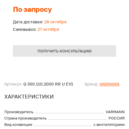
По запросу
Дата доставки:
28 октября
Самовывоз:
27 октября
ПОЛУЧИТЬ КОНСУЛЬТАЦИЮ
Артикул:
Q 300.110.2000 RR U EV1
Бренд:
VARMANN
ХАРАКТЕРИСТИКИ
Производитель
VARMANN
Страна производитель
РОССИЯ
Вид конвекции
с вентиляторами