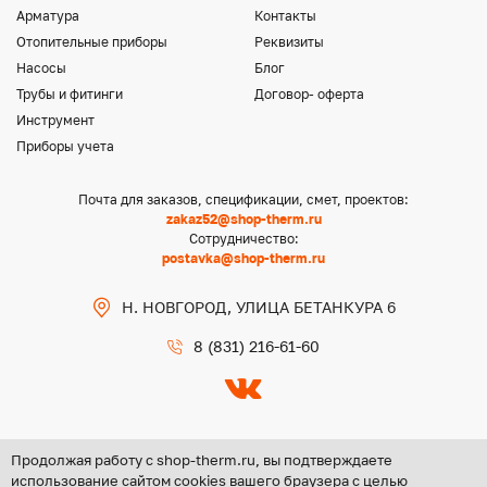
Арматура
Контакты
Отопительные приборы
Реквизиты
Насосы
Блог
Трубы и фитинги
Договор- оферта
Инструмент
Приборы учета
Почта для заказов, спецификации, смет, проектов:
zakaz52@shop-therm.ru
Сотрудничество:
postavka@shop-therm.ru
Н. НОВГОРОД, УЛИЦА БЕТАНКУРА 6
8 (831) 216-61-60
Продолжая работу с shop-therm.ru, вы подтверждаете
использование сайтом cookies вашего браузера с целью