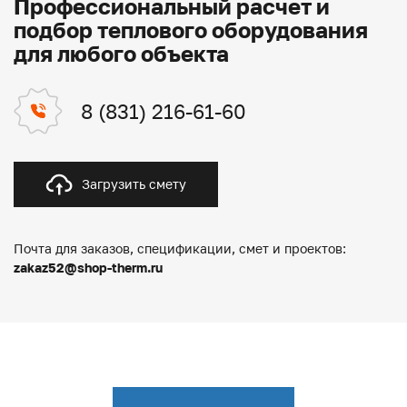
Профессиональный расчет и
подбор теплового оборудования
для любого объекта
8 (831) 216-61-60
Загрузить смету
Почта для заказов, спецификации, смет и проектов:
zakaz52@shop-therm.ru