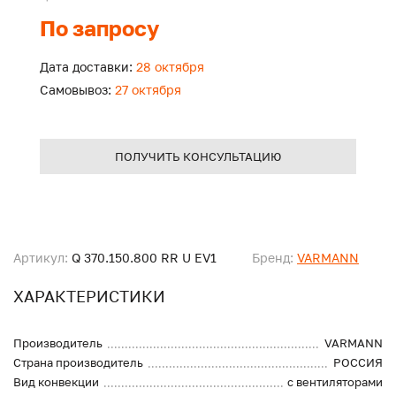
По запросу
Дата доставки:
28 октября
Самовывоз:
27 октября
ПОЛУЧИТЬ КОНСУЛЬТАЦИЮ
Артикул:
Q 370.150.800 RR U EV1
Бренд:
VARMANN
ХАРАКТЕРИСТИКИ
Производитель
VARMANN
Страна производитель
РОССИЯ
Вид конвекции
с вентиляторами