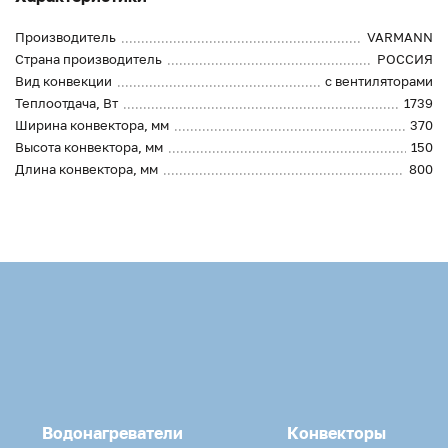
Производитель
VARMANN
Страна производитель
РОССИЯ
Вид конвекции
с вентиляторами
Теплоотдача, Вт
1739
Ширина конвектора, мм
370
Высота конвектора, мм
150
Длина конвектора, мм
800
Водонагреватели
Конвекторы