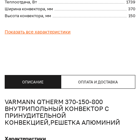
Теплоотдача, Вт
1739
Ширина конвектора, мм
370
Высота конвектора, мм
150
Показать все характеристики
ОПИСАНИЕ
ОПЛАТА И ДОСТАВКА
VARMANN QTHERM 370-150-800
ВНУТРИПОЛЬНЫЙ КОНВЕКТОР С
ПРИНУДИТЕЛЬНОЙ
КОНВЕКЦИЕЙ,РЕШЕТКА АЛЮМИНИЙ
Характеристики