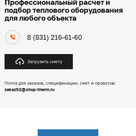
Профессиональный расчет и
подбор теплового оборудования
для любого объекта
8 (831) 216-61-60
Загрузить смету
Почта для заказов, спецификации, смет и проектов:
zakaz52@shop-therm.ru