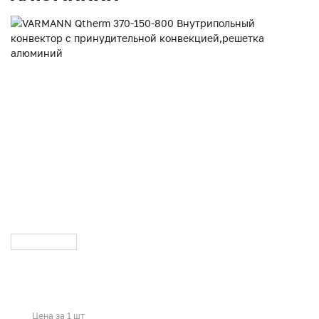
Цена за 1 шт