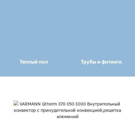
Теплый пол
Трубы и фитинги