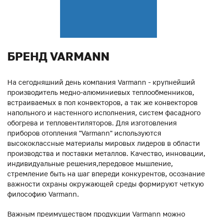
БРЕНД VARMANN
На сегодняшний день компания Varmann - крупнейший
производитель медно-алюминиевых теплообменников,
встраиваемых в пол конвекторов, а так же конвекторов
напольного и настенного исполнения, систем фасадного
обогрева и тепловентиляторов. Для изготовления
приборов отопления "Varmann" используются
высококлассные материалы мировых лидеров в области
производства и поставки металлов. Качество, инновации,
индивидуальные решения,передовое мышление,
стремление быть на шаг впереди конкурентов, осознание
важности охраны окружающей среды формируют четкую
философию Varmann.
Важным преимуществом продукции Varmann можно