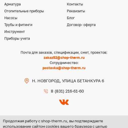
Арматура
Контакты
Отопительные приборы
Реквизиты
Насосы
Блог
Трубы и фитинги
Договор- оферта
Инструмент
Приборы учета
Почта для заказов, спецификации, смет, проектов:
zakaz52@shop-therm.ru
Сотрудничество:
postavka@shop-therm.ru
Н. НОВГОРОД, УЛИЦА БЕТАНКУРА 6
8 (831) 216-61-60
Продолжая работу с shop-therm.ru, вы подтверждаете
использование сайтом cookies вашего браузера с целью