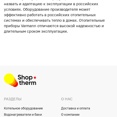
назвать и адаптацию к эксплуатации в российских
условиях. Оборудование производителя может
эффективно работать в российских отопительных
системах и обеспечивать тепло в домах. Отопительные
приборы Varmann отличаются высокой надежностью и
длительным сроком эксплуатации.
РАЗДЕЛЫ
О НАС
Котельное оборудование
Доставка и оплата
Водонагреватели и баки
О компании