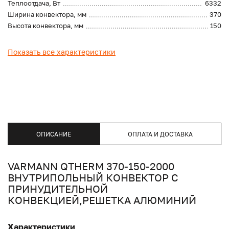
Теплоотдача, Вт
6332
Ширина конвектора, мм
370
Высота конвектора, мм
150
Показать все характеристики
ОПИСАНИЕ
ОПЛАТА И ДОСТАВКА
VARMANN QTHERM 370-150-2000
ВНУТРИПОЛЬНЫЙ КОНВЕКТОР С
ПРИНУДИТЕЛЬНОЙ
КОНВЕКЦИЕЙ,РЕШЕТКА АЛЮМИНИЙ
Характеристики