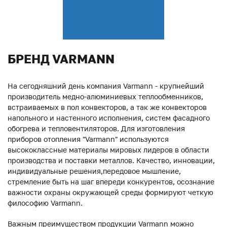
БРЕНД VARMANN
На сегодняшний день компания Varmann - крупнейший
производитель медно-алюминиевых теплообменников,
встраиваемых в пол конвекторов, а так же конвекторов
напольного и настенного исполнения, систем фасадного
обогрева и тепловентиляторов. Для изготовления
приборов отопления "Varmann" используются
высококлассные материалы мировых лидеров в области
производства и поставки металлов. Качество, инновации,
индивидуальные решения,передовое мышление,
стремление быть на шаг впереди конкурентов, осознание
важности охраны окружающей среды формируют четкую
философию Varmann.
Важным преимуществом продукции Varmann можно