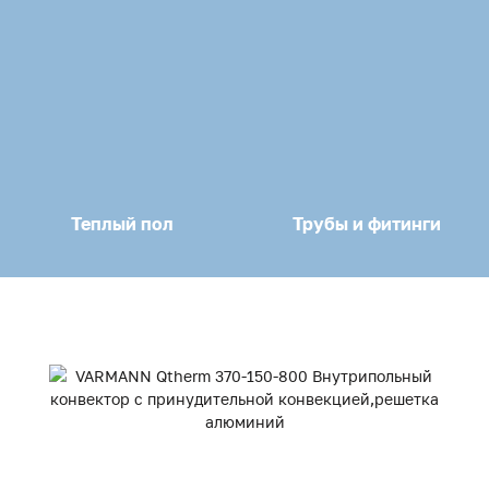
Теплый пол
Трубы и фитинги