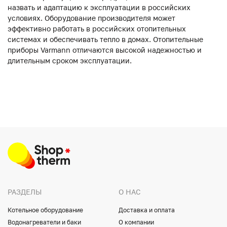
назвать и адаптацию к эксплуатации в российских
условиях. Оборудование производителя может
эффективно работать в российских отопительных
системах и обеспечивать тепло в домах. Отопительные
приборы Varmann отличаются высокой надежностью и
длительным сроком эксплуатации.
РАЗДЕЛЫ
О НАС
Котельное оборудование
Доставка и оплата
Водонагреватели и баки
О компании