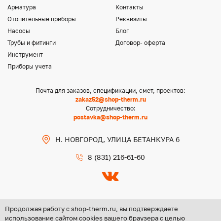
Арматура
Контакты
Отопительные приборы
Реквизиты
Насосы
Блог
Трубы и фитинги
Договор- оферта
Инструмент
Приборы учета
Почта для заказов, спецификации, смет, проектов:
zakaz52@shop-therm.ru
Сотрудничество:
postavka@shop-therm.ru
Н. НОВГОРОД, УЛИЦА БЕТАНКУРА 6
8 (831) 216-61-60
Продолжая работу с shop-therm.ru, вы подтверждаете
использование сайтом cookies вашего браузера с целью