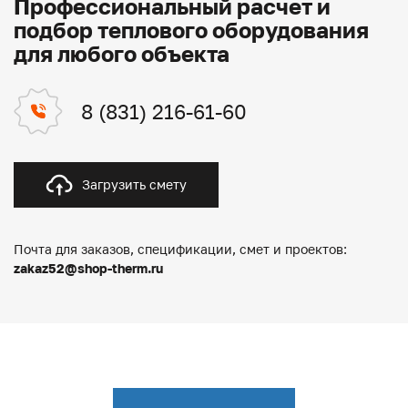
Профессиональный расчет и
подбор теплового оборудования
для любого объекта
8 (831) 216-61-60
Загрузить смету
Почта для заказов, спецификации, смет и проектов:
zakaz52@shop-therm.ru