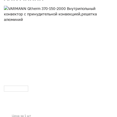
Цена за 1 шт