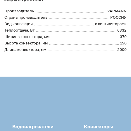
Производитель
VARMANN
Страна производитель
РОССИЯ
Вид конвекции
с вентиляторами
Теплоотдача, Вт
6332
Ширина конвектора, мм
370
Высота конвектора, мм
150
Длина конвектора, мм
2000
Водонагреватели
Конвекторы