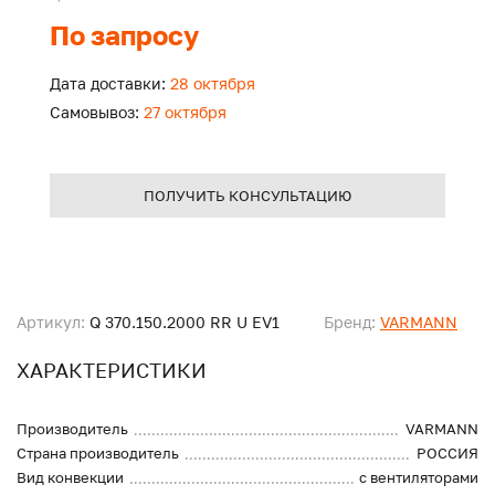
По запросу
Дата доставки:
28 октября
Самовывоз:
27 октября
ПОЛУЧИТЬ КОНСУЛЬТАЦИЮ
Артикул:
Q 370.150.2000 RR U EV1
Бренд:
VARMANN
ХАРАКТЕРИСТИКИ
Производитель
VARMANN
Страна производитель
РОССИЯ
Вид конвекции
с вентиляторами