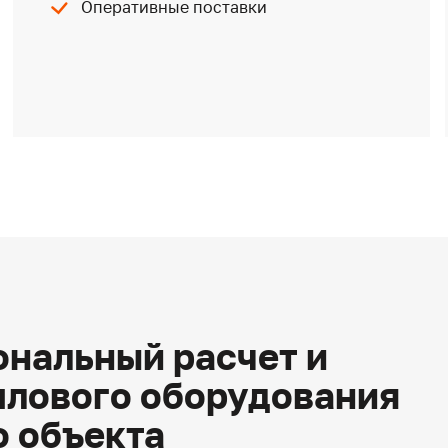
Оперативные поставки
нальный расчет и
плового оборудования
о объекта