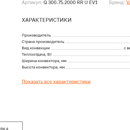
Артикул:
Q 300.75.2000 RR U EV1
Бренд:
V
ХАРАКТЕРИСТИКИ
Производитель
Страна производитель
Вид конвекции
с 
Теплоотдача, Вт
Ширина конвектора, мм
Высота конвектора, мм
Показать все характеристики
АВКА