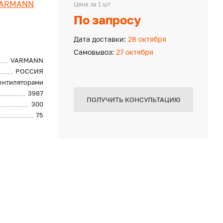
ARMANN
Цена за 1 шт
По запросу
Дата доставки:
28 октября
Самовывоз:
27 октября
VARMANN
РОССИЯ
вентиляторами
3987
ПОЛУЧИТЬ КОНСУЛЬТАЦИЮ
300
75