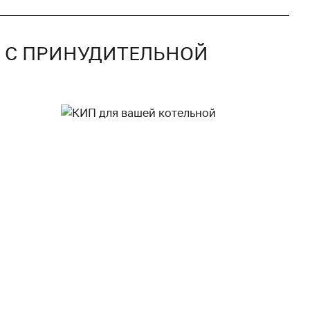
Р С ПРИНУДИТЕЛЬНОЙ