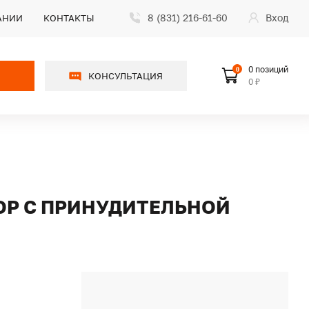
8 (831) 216-61-60
Вход
АНИИ
КОНТАКТЫ
0 позиций
0
КОНСУЛЬТАЦИЯ
0 ₽
ОР С ПРИНУДИТЕЛЬНОЙ