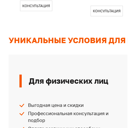
КОНСУЛЬТАЦИЯ
КОНСУЛЬТАЦИЯ
УНИКАЛЬНЫЕ УСЛОВИЯ ДЛЯ
Для физических лиц
Выгодная цена и скидки
Профессиональная консультация и
подбор