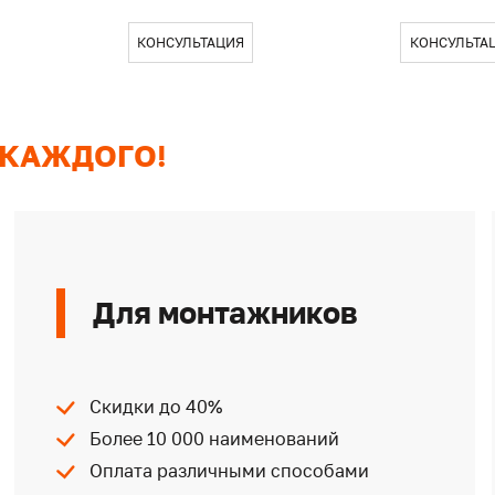
КОНСУЛЬТАЦИЯ
КОНСУЛЬТА
 КАЖДОГО!
Для монтажников
Скидки до 40%
Более 10 000 наименований
Оплата различными способами