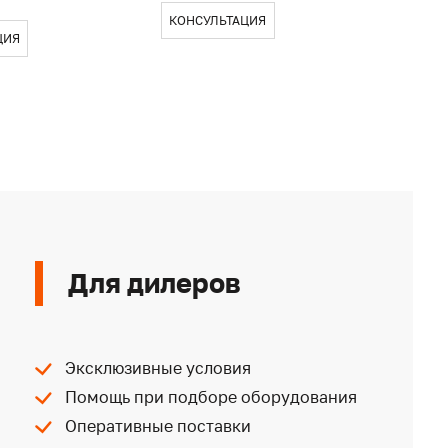
КОНСУЛЬТАЦИЯ
ЦИЯ
КОН
Для дилеров
Эксклюзивные условия
Помощь при подборе оборудования
Оперативные поставки