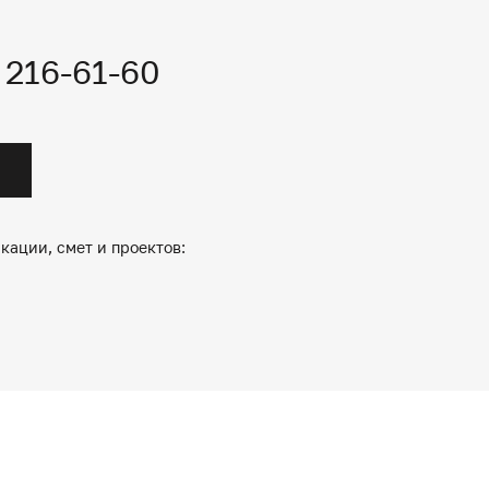
) 216-61-60
кации, смет и проектов: