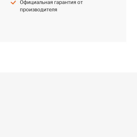
Официальная гарантия от
производителя