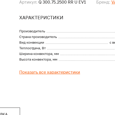
Артикул:
Q 300.75.2500 RR U EV1
Бренд:
V
ХАРАКТЕРИСТИКИ
Производитель
Страна производитель
Вид конвекции
с 
Теплоотдача, Вт
Ширина конвектора, мм
Высота конвектора, мм
Показать все характеристики
АВКА