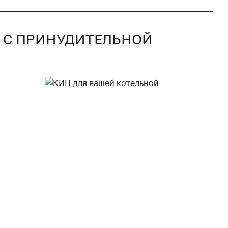
Р С ПРИНУДИТЕЛЬНОЙ