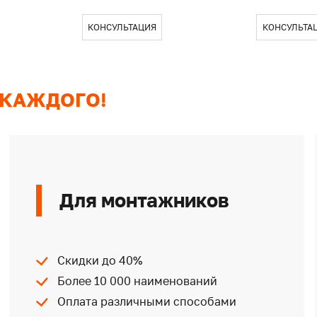
КОНСУЛЬТАЦИЯ
КОНСУЛЬТА
 КАЖДОГО!
Для монтажников
Скидки до 40%
Более 10 000 наименований
Оплата различными способами