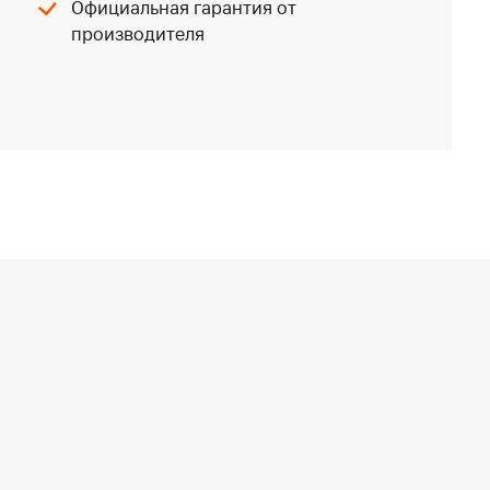
Официальная гарантия от
производителя