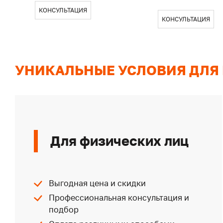
КОНСУЛЬТАЦИЯ
КОНСУЛЬТАЦИЯ
УНИКАЛЬНЫЕ УСЛОВИЯ ДЛЯ
Для физических лиц
Выгодная цена и скидки
Профессиональная консультация и
подбор