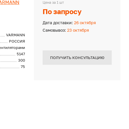
ARMANN
Цена за 1 шт
По запросу
Дата доставки:
26 октября
Самовывоз:
23 октября
VARMANN
РОССИЯ
вентиляторами
5147
ПОЛУЧИТЬ КОНСУЛЬТАЦИЮ
300
75