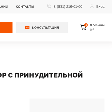
8 (831) 216-61-60
Вход
АНИИ
КОНТАКТЫ
0 позиций
0
КОНСУЛЬТАЦИЯ
0 ₽
ОР С ПРИНУДИТЕЛЬНОЙ