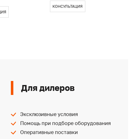
КОНСУЛЬТАЦИЯ
ЦИЯ
КОН
Для дилеров
Эксклюзивные условия
Помощь при подборе оборудования
Оперативные поставки