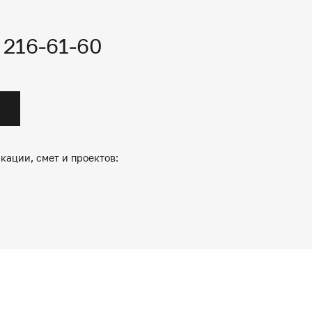
) 216-61-60
кации, смет и проектов: