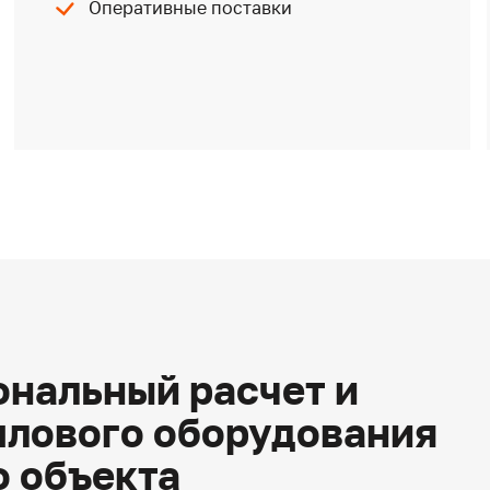
Оперативные поставки
нальный расчет и
плового оборудования
о объекта