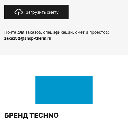
Загрузить смету
Почта для заказов, спецификации, смет и проектов:
zakaz52@shop-therm.ru
БРЕНД TECHNO