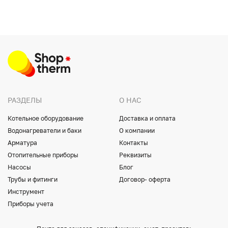
РАЗДЕЛЫ
О НАС
Котельное оборудование
Доставка и оплата
Водонагреватели и баки
О компании
Арматура
Контакты
Отопительные приборы
Реквизиты
Насосы
Блог
Трубы и фитинги
Договор- оферта
Инструмент
Приборы учета