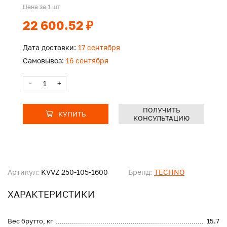
Цена за 1 шт
22 600.52 ₽
Дата доставки:
17 сентября
Самовывоз:
16 сентября
-
+
ПОЛУЧИТЬ
КУПИТЬ
КОНСУЛЬТАЦИЮ
Артикул:
KVVZ 250-105-1600
Бренд:
TECHNO
ХАРАКТЕРИСТИКИ
Вес брутто, кг
15.7