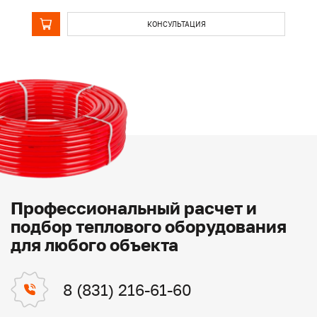
КОНСУЛЬТАЦИЯ
Профессиональный расчет и
подбор теплового оборудования
для любого объекта
8 (831) 216-61-60