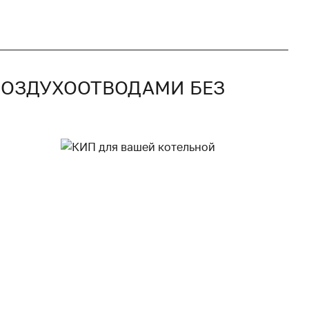
 ВОЗДУХООТВОДАМИ БЕЗ