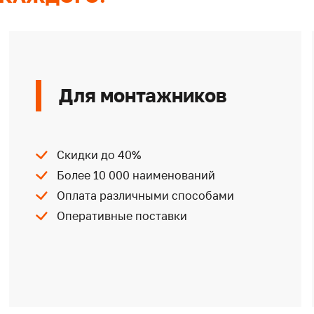
Для монтажников
Скидки до 40%
Более 10 000 наименований
Оплата различными способами
Оперативные поставки