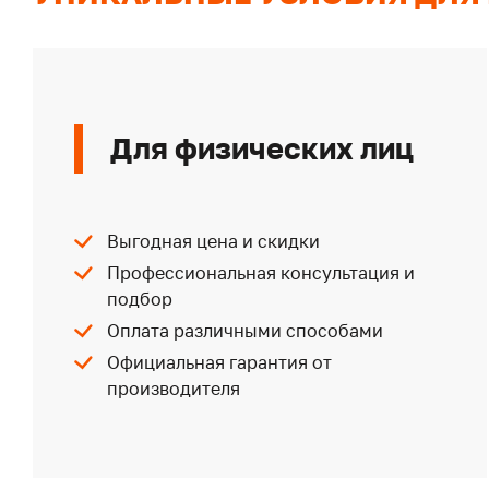
Для физических лиц
Выгодная цена и скидки
Профессиональная консультация и
подбор
Оплата различными способами
Официальная гарантия от
производителя