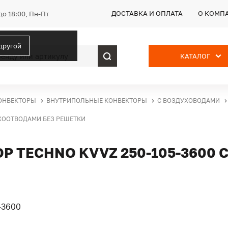
ДОСТАВКА И ОПЛАТА
О КОМП
до 18:00, Пн-Пт
 другой
КАТАЛОГ
ОНВЕКТОРЫ
ВНУТРИПОЛЬНЫЕ КОНВЕКТОРЫ
С ВОЗДУХОВОДАМИ
УХООТВОДАМИ БЕЗ РЕШЕТКИ
 TECHNO KVVZ 250-105-3600 