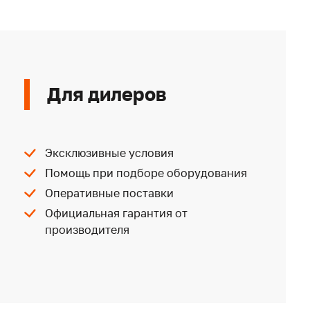
Для дилеров
Эксклюзивные условия
Помощь при подборе оборудования
Оперативные поставки
Официальная гарантия от
производителя