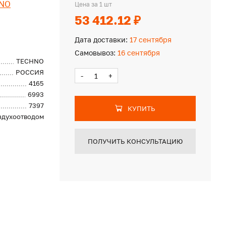
NO
Цена за 1 шт
53 412.12 ₽
Дата доставки:
17 сентября
Самовывоз:
16 сентября
TECHNO
РОССИЯ
-
+
4165
6993
7397
КУПИТЬ
оздухоотводом
ПОЛУЧИТЬ КОНСУЛЬТАЦИЮ